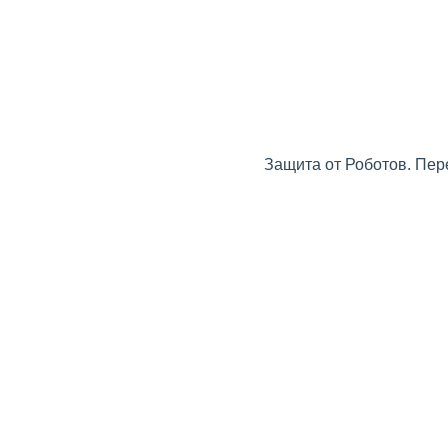
Защита от Роботов. Пер