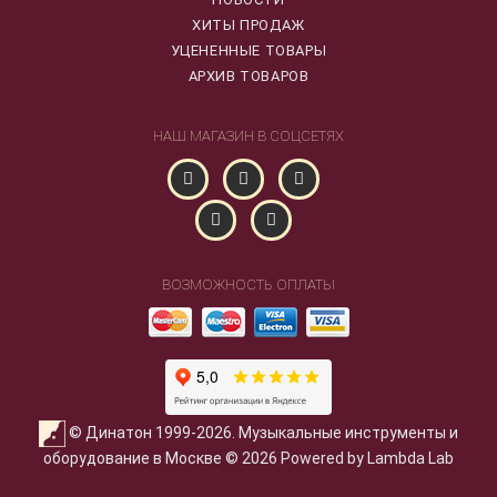
ХИТЫ ПРОДАЖ
УЦЕНЕННЫЕ ТОВАРЫ
АРХИВ ТОВАРОВ
НАШ МАГАЗИН В СОЦСЕТЯХ
ВОЗМОЖНОСТЬ ОПЛАТЫ
© Динатон 1999-2026. Музыкальные инструменты и
оборудование в Москве © 2026 Powered by Lambda Lab