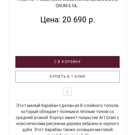
DRUM 6.5&...
Цена: 20 690 р.
В КОРЗИНУ
КУПИТЬ В 1 КЛИК
Этот малый барабан сделан из 8-слойного тополя,
который обладает полным и теплым тоном со
средней атакой. Корпус имеет покрытие Art Grain с
классическим рисунком дерева зебрано и черного
дуба. Этот барабан также оснащен матовой