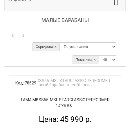
МАЛЫЕ БАРАБАНЫ
Сортировать:
Показывать:
Код: 78629
TAMA MBSS65-MSL STARCLASSIC PERFORMER
14'X6.5&...
Цена: 45 990 р.