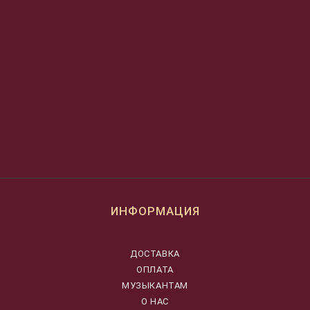
ИНФОРМАЦИЯ
ДОСТАВКА
ОПЛАТА
МУЗЫКАНТАМ
О НАС