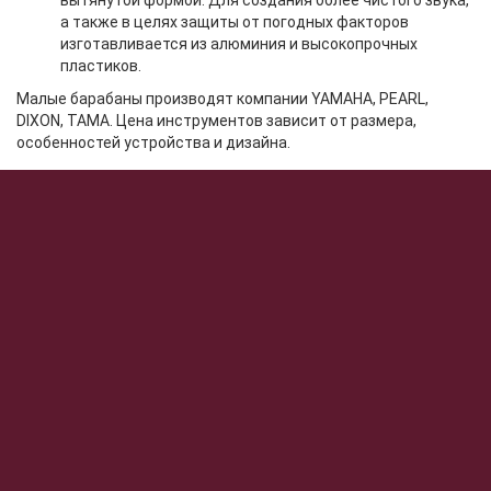
вытянутой формой. Для создания более чистого звука,
а также в целях защиты от погодных факторов
изготавливается из алюминия и высокопрочных
пластиков.
Малые барабаны производят компании YAMAHA, PEARL,
DIXON, TAMA. Цена инструментов зависит от размера,
особенностей устройства и дизайна.