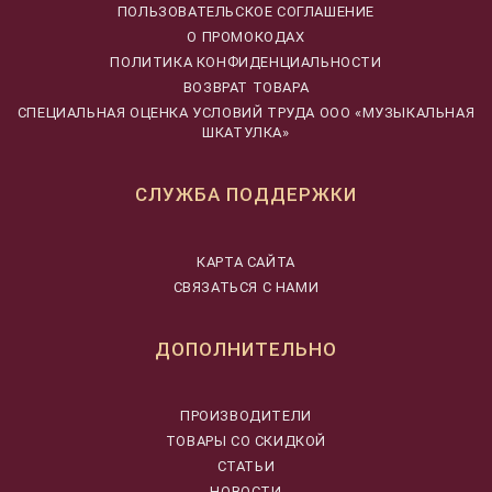
ПОЛЬЗОВАТЕЛЬСКОЕ СОГЛАШЕНИЕ
О ПРОМОКОДАХ
ПОЛИТИКА КОНФИДЕНЦИАЛЬНОСТИ
ВОЗВРАТ ТОВАРА
CПЕЦИАЛЬНАЯ ОЦЕНКА УСЛОВИЙ ТРУДА ООО «МУЗЫКАЛЬНАЯ
ШКАТУЛКА»
СЛУЖБА ПОДДЕРЖКИ
КАРТА САЙТА
СВЯЗАТЬСЯ С НАМИ
ДОПОЛНИТЕЛЬНО
ПРОИЗВОДИТЕЛИ
ТОВАРЫ СО СКИДКОЙ
СТАТЬИ
НОВОСТИ