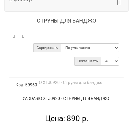
СТРУНЫ ДЛЯ БАНДЖО
Сортировать:
Показывать:
Код: 59960
D'ADDARIO XTJ0920 - СТРУНЫ ДЛЯ БАНДЖО...
Цена: 890 р.