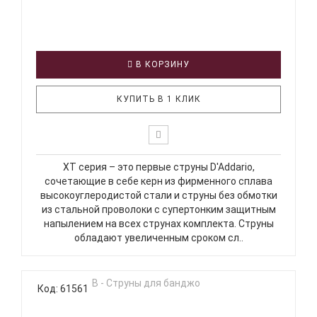
В КОРЗИНУ
КУПИТЬ В 1 КЛИК
XT серия – это первые струны D'Addario,
сочетающие в себе керн из фирменного сплава
высокоуглеродистой стали и струны без обмотки
из стальной проволоки с супертонким защитным
напылением на всех струнах комплекта. Струны
обладают увеличенным сроком сл..
Код: 61561