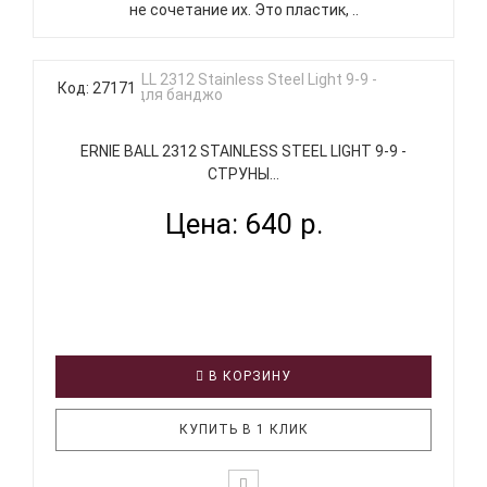
не сочетание их. Это пластик, ..
Код: 27171
ERNIE BALL 2312 STAINLESS STEEL LIGHT 9-9 -
СТРУНЫ...
Цена: 640 р.
В КОРЗИНУ
КУПИТЬ В 1 КЛИК