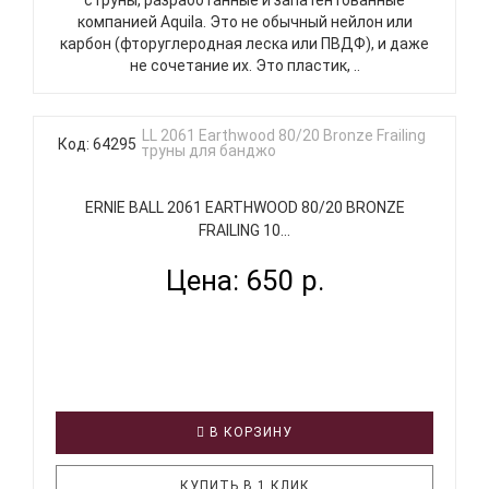
компанией Aquila. Это не обычный нейлон или
карбон (фторуглеродная леска или ПВДФ), и даже
не сочетание их. Это пластик, ..
Код: 64295
ERNIE BALL 2061 EARTHWOOD 80/20 BRONZE
FRAILING 10...
Цена: 650 р.
В КОРЗИНУ
КУПИТЬ В 1 КЛИК