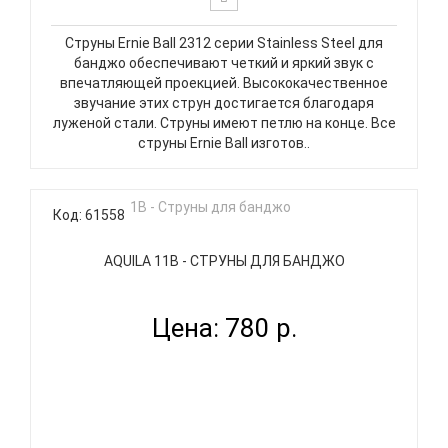
Струны Ernie Ball 2312 серии Stainless Steel для
банджо обеспечивают четкий и яркий звук с
впечатляющей проекцией. Высококачественное
звучание этих струн достигается благодаря
луженой стали. Струны имеют петлю на конце. Все
струны Ernie Ball изготов..
Код: 61558
AQUILA 11B - СТРУНЫ ДЛЯ БАНДЖО
Цена: 780 р.