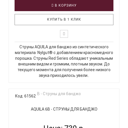
В КОРЗИНУ
КУПИТЬ В 1 КЛИК
Струны AQUILA для банджо из синтетического
материала Nylgut® с добавлением красномедного
порошка. Струны Red Series обладают уникальным
внешним видом и громким, плотным звуком. До
текущего момента для получения более низкого
звука приходилось увели..
Код: 61562
AQUILA 6B - СТРУНЫ ДЛЯ БАНДЖО