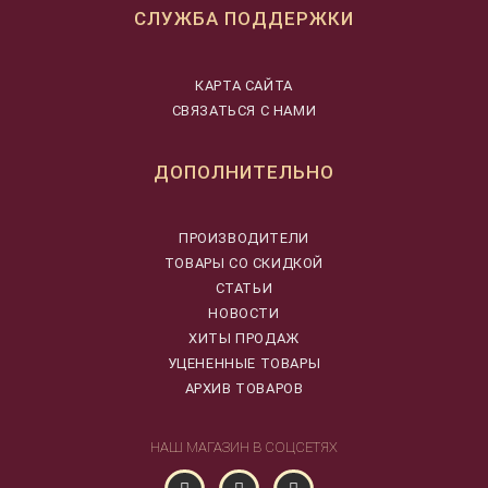
СЛУЖБА ПОДДЕРЖКИ
КАРТА САЙТА
СВЯЗАТЬСЯ С НАМИ
ДОПОЛНИТЕЛЬНО
ПРОИЗВОДИТЕЛИ
ТОВАРЫ СО СКИДКОЙ
СТАТЬИ
НОВОСТИ
ХИТЫ ПРОДАЖ
УЦЕНЕННЫЕ ТОВАРЫ
АРХИВ ТОВАРОВ
НАШ МАГАЗИН В СОЦСЕТЯХ