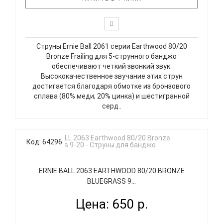
Струны Ernie Ball 2061 серии Earthwood 80/20
Bronze Frailing для 5-струнного банджо
обеспечивают четкий звонкий звук.
Высококачественное звучание этих струн
достигается благодаря обмотке из бронзового
сплава (80% меди; 20% цинка) и шестигранной
серд..
Код: 64296
ERNIE BALL 2063 EARTHWOOD 80/20 BRONZE
BLUEGRASS 9...
Цена: 650 р.