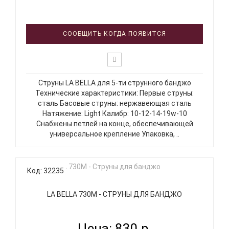
СООБЩИТЬ КОГДА ПОЯВИТСЯ
Струны LA BELLA для 5-ти струнного банджо
Технические характеристики: Первые струны:
сталь Басовые струны: нержавеющая сталь
Натяжение: Light Калибр: 10-12-14-19w-10
Снабжены петлей на конце, обеспечивающей
универсальное крепление Упаковка, ..
Код: 32235
LA BELLA 730M - СТРУНЫ ДЛЯ БАНДЖО
Цена: 830 р.