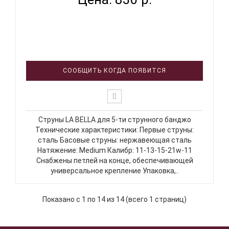
СООБЩИТЬ КОГДА ПОЯВИТСЯ
Струны LA BELLA для 5-ти струнного банджо
Технические характеристики: Первые струны:
сталь Басовые струны: нержавеющая сталь
Натяжение: Medium Калибр: 11-13-15-21w-11
Снабжены петлей на конце, обеспечивающей
универсальное крепление Упаковка,..
Показано с 1 по 14 из 14 (всего 1 страниц)