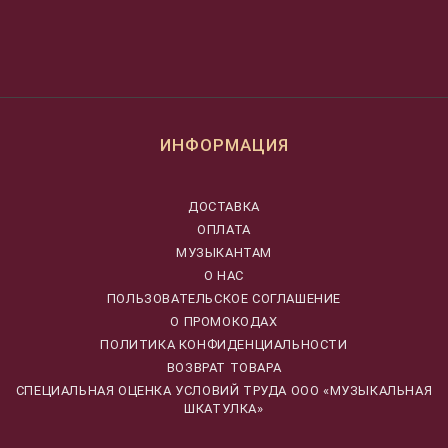
ИНФОРМАЦИЯ
ДОСТАВКА
ОПЛАТА
МУЗЫКАНТАМ
О НАС
ПОЛЬЗОВАТЕЛЬСКОЕ СОГЛАШЕНИЕ
О ПРОМОКОДАХ
ПОЛИТИКА КОНФИДЕНЦИАЛЬНОСТИ
ВОЗВРАТ ТОВАРА
CПЕЦИАЛЬНАЯ ОЦЕНКА УСЛОВИЙ ТРУДА ООО «МУЗЫКАЛЬНАЯ
ШКАТУЛКА»