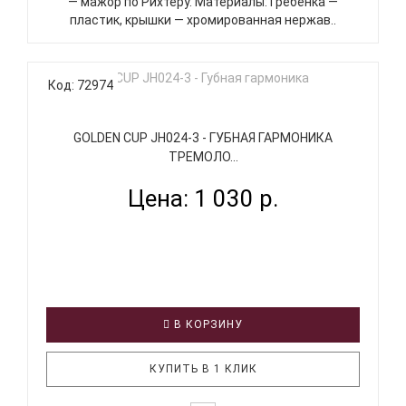
— мажор по Рихтеру. Материалы: Гребёнка —
пластик, крышки — хромированная нержав..
Код: 72974
GOLDEN CUP JH024-3 - ГУБНАЯ ГАРМОНИКА
ТРЕМОЛО...
Цена: 1 030 р.
В КОРЗИНУ
КУПИТЬ В 1 КЛИК