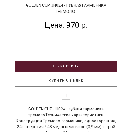
GOLDEN CUP JH024 - ГУБНАЯ ГАРМОНИКА
ТРЕМОЛО...
Цена: 970 р.
В КОРЗИНУ
КУПИТЬ В 1 КЛИК
GOLDEN CUP JH024 - губная гармоника
тремолоТехнические характеристики:
Конструкция:Тремоло-гармоника, односторонняя,
24 отверстия / 48 медных язычков (0,9 мм), строй