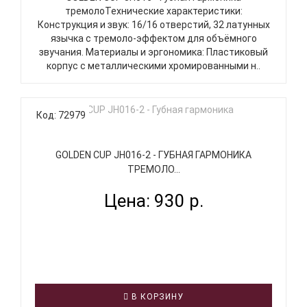
тремолоТехнические характеристики:
Конструкция и звук: 16/16 отверстий, 32 латунных
язычка с тремоло-эффектом для объёмного
звучания. Материалы и эргономика: Пластиковый
корпус с металлическими хромированными н..
Код: 72979
GOLDEN CUP JH016-2 - ГУБНАЯ ГАРМОНИКА
ТРЕМОЛО...
Цена: 930 р.
В КОРЗИНУ