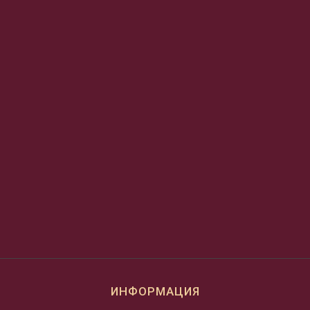
ИНФОРМАЦИЯ