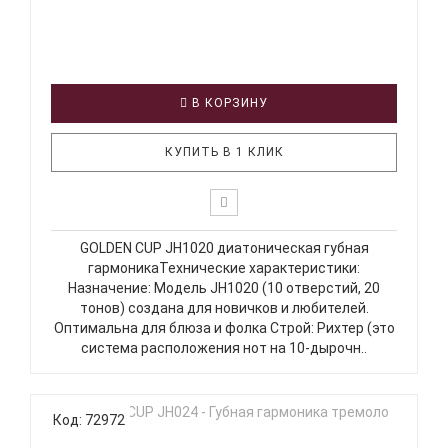
В КОРЗИНУ
КУПИТЬ В 1 КЛИК
GOLDEN CUP JH1020 диатоническая губная
гармоникаТехнические характеристики:
Назначение: Модель JH1020 (10 отверстий, 20
тонов) создана для новичков и любителей.
Оптимальна для блюза и фолка Строй: Рихтер (это
система расположения нот на 10-дырочн..
Код: 72972