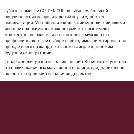
Губные гармошки GOLDEN CUP пользуются большой
популярностью за оригинальный звук и удобство
эксплуатации. Мы собрали в коллекции модели с широкими
исполнительскими возможностями, которые имеют
множество положительных отзывов от музыкантов-
профессионалов. При выборе необходимо ориентироваться
прежде всего на жанр, в котором вы играете, и режим
будущей эксплуатации.
Товары реализуются не только онлайн. Вы можете купить их
и в наших розничных магазинах в столице, предварительно
полностью проверив на наличие дефектов.