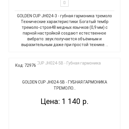
GOLDEN CUP JH024-3 - губная гармоника тремоло
Технические характеристики: Богатый тембр
тремоло-строя48 медных язычков (0,9 мм) с
парной настройкой создают естественное
вибрато: звук получается объёмным и
выразительным даже при простой технике. ..
Код: 72976
GOLDEN CUP JH024-5B - ГУБНАЯ ГАРМОНИКА
ТРЕМОЛО...
Цена: 1 140 р.