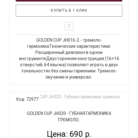
КУПИТЬ В 1 КЛИК
GOLDEN CUP JH016-2 - тремоло-
гармоникаТехнические характеристики:
Расширенный диапазон в одном
инструментеДвусторонняя конструкция (16+16
отверстий, 64 язычка) позволяет играть в двух
тональностях без смены гармоники. Тремоло-
звучание и универсал..
Код: 72977
GOLDEN CUP JH020 - ГУБНАЯ ГАРМОНИКА
ТРЕМОЛО...
Цена: 690 р.