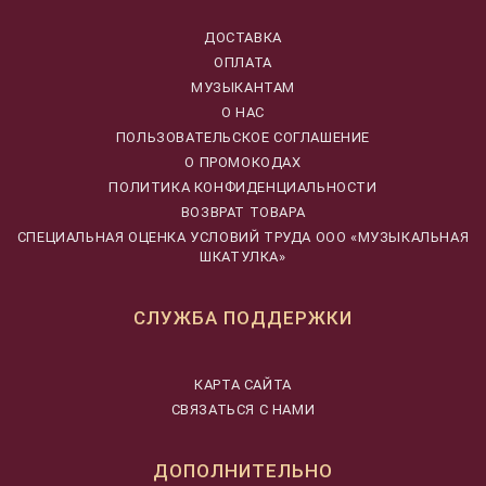
ДОСТАВКА
ОПЛАТА
МУЗЫКАНТАМ
О НАС
ПОЛЬЗОВАТЕЛЬСКОЕ СОГЛАШЕНИЕ
О ПРОМОКОДАХ
ПОЛИТИКА КОНФИДЕНЦИАЛЬНОСТИ
ВОЗВРАТ ТОВАРА
CПЕЦИАЛЬНАЯ ОЦЕНКА УСЛОВИЙ ТРУДА ООО «МУЗЫКАЛЬНАЯ
ШКАТУЛКА»
СЛУЖБА ПОДДЕРЖКИ
КАРТА САЙТА
СВЯЗАТЬСЯ С НАМИ
ДОПОЛНИТЕЛЬНО