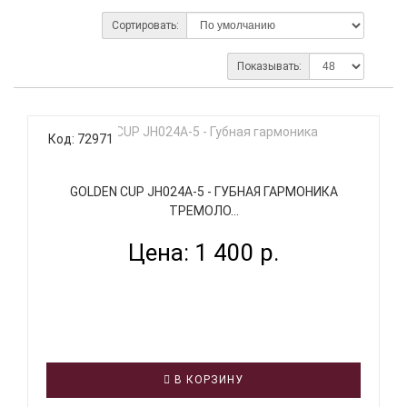
Сортировать:
Показывать:
Код: 72971
GOLDEN CUP JH024A-5 - ГУБНАЯ ГАРМОНИКА
ТРЕМОЛО...
Цена: 1 400 р.
В КОРЗИНУ