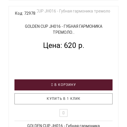
Код: 72978
GOLDEN CUP JH016 - ГУБНАЯ ГАРМОНИКА
ТРЕМОЛО...
Цена: 620 р.
В КОРЗИНУ
КУПИТЬ В 1 КЛИК
GOLDEN CUP JH016 - Губная гармоника