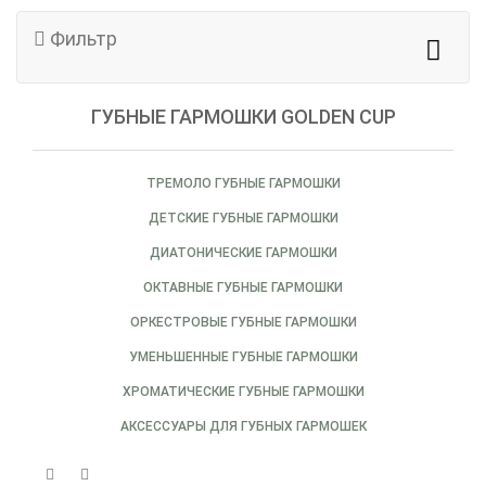
Фильтр
ГУБНЫЕ ГАРМОШКИ GOLDEN CUP
ТРЕМОЛО ГУБНЫЕ ГАРМОШКИ
ДЕТСКИЕ ГУБНЫЕ ГАРМОШКИ
ДИАТОНИЧЕСКИЕ ГАРМОШКИ
ОКТАВНЫЕ ГУБНЫЕ ГАРМОШКИ
ОРКЕСТРОВЫЕ ГУБНЫЕ ГАРМОШКИ
УМЕНЬШЕННЫЕ ГУБНЫЕ ГАРМОШКИ
ХРОМАТИЧЕСКИЕ ГУБНЫЕ ГАРМОШКИ
АКСЕССУАРЫ ДЛЯ ГУБНЫХ ГАРМОШЕК