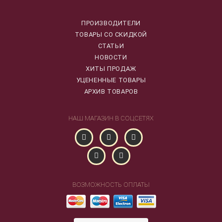
ПРОИЗВОДИТЕЛИ
ТОВАРЫ СО СКИДКОЙ
СТАТЬИ
НОВОСТИ
ХИТЫ ПРОДАЖ
УЦЕНЕННЫЕ ТОВАРЫ
АРХИВ ТОВАРОВ
НАШ МАГАЗИН В СОЦСЕТЯХ
ВОЗМОЖНОСТЬ ОПЛАТЫ