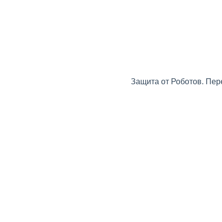
Защита от Роботов. Пер