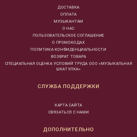
ДОСТАВКА
ОПЛАТА
МУЗЫКАНТАМ
О НАС
ПОЛЬЗОВАТЕЛЬСКОЕ СОГЛАШЕНИЕ
О ПРОМОКОДАХ
ПОЛИТИКА КОНФИДЕНЦИАЛЬНОСТИ
ВОЗВРАТ ТОВАРА
CПЕЦИАЛЬНАЯ ОЦЕНКА УСЛОВИЙ ТРУДА ООО «МУЗЫКАЛЬНАЯ
ШКАТУЛКА»
СЛУЖБА ПОДДЕРЖКИ
КАРТА САЙТА
СВЯЗАТЬСЯ С НАМИ
ДОПОЛНИТЕЛЬНО