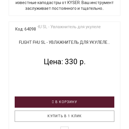
известные каподастры от KYSER. Ваш инструмент
заслуживает постоянного и тщательно..
Код: 64098
FLIGHT FHU SL - УВЛАЖНИТЕЛЬ ДЛЯ УКУЛЕЛЕ...
Цена: 330 р.
В КОРЗИНУ
КУПИТЬ В 1 КЛИК