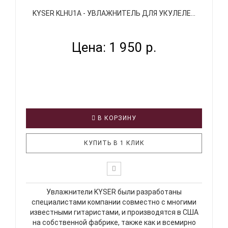
KYSER KLHU1A - УВЛАЖНИТЕЛЬ ДЛЯ УКУЛЕЛЕ...
Цена: 1 950 р.
В КОРЗИНУ
КУПИТЬ В 1 КЛИК
Увлажнители KYSER были разработаны
специалистами компании совместно с многими
известными гитаристами, и производятся в США
на собственной фабрике, также как и всемирно