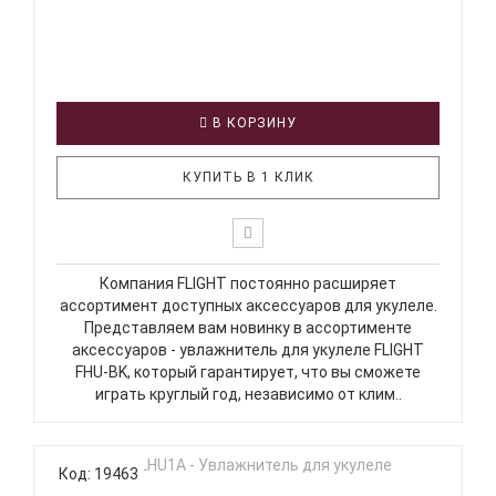
В КОРЗИНУ
КУПИТЬ В 1 КЛИК
Компания FLIGHT постоянно расширяет
ассортимент доступных аксессуаров для укулеле.
Представляем вам новинку в ассортименте
аксессуаров - увлажнитель для укулеле FLIGHT
FHU-BK, который гарантирует, что вы сможете
играть круглый год, независимо от клим..
Код: 19463