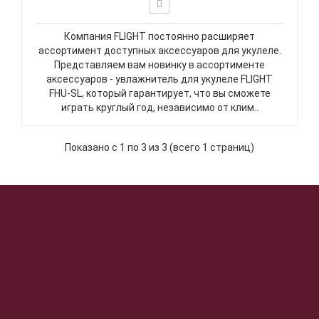
Компания FLIGHT постоянно расширяет
ассортимент доступных аксессуаров для укулеле.
Представляем вам новинку в ассортименте
аксессуаров - увлажнитель для укулеле FLIGHT
FHU-SL, который гарантирует, что вы сможете
играть круглый год, независимо от клим..
Показано с 1 по 3 из 3 (всего 1 страниц)