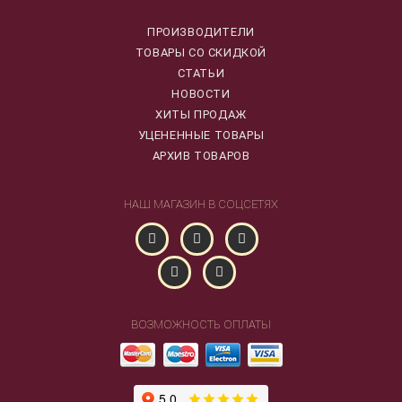
ПРОИЗВОДИТЕЛИ
ТОВАРЫ СО СКИДКОЙ
СТАТЬИ
НОВОСТИ
ХИТЫ ПРОДАЖ
УЦЕНЕННЫЕ ТОВАРЫ
АРХИВ ТОВАРОВ
НАШ МАГАЗИН В СОЦСЕТЯХ
ВОЗМОЖНОСТЬ ОПЛАТЫ