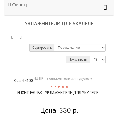
Фильтр
УВЛАЖНИТЕЛИ ДЛЯ УКУЛЕЛЕ
Сортировать:
Показывать:
Код: 64100
FLIGHT FHU BK - УВЛАЖНИТЕЛЬ ДЛЯ УКУЛЕЛЕ...
Цена: 330 р.