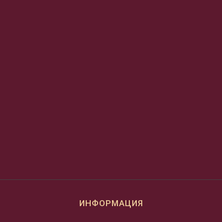
ИНФОРМАЦИЯ