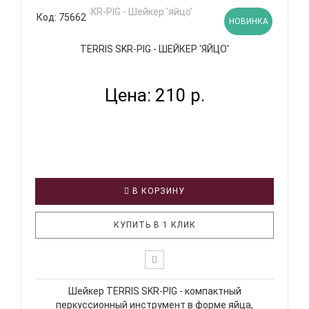
Код: 75662
НОВИНКА
TERRIS SKR-PIG - ШЕЙКЕР 'ЯЙЦО'
Цена: 210 р.
В КОРЗИНУ
КУПИТЬ В 1 КЛИК
Шейкер TERRIS SKR-PIG - компактный
перкуссионный инструмент в форме яйца,