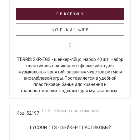
В КОРЗИНУ
КУПИТЬ В 1 КЛИК
TERRIS SKR-EGS - шейкер-яйцо, набор 40 шт. Набор
пластиковых шейкеров в форме яйца для
музыкальных занятий, развития чувства ритма и
ансамблевой игры. Поставляется в удобной
пластиковой банке для хранения и
транспортировки. Подходит для музыкальных ..
Код: 52197
TYCOON TTS - ШЕЙКЕР ПЛАСТИКОВЫЙ