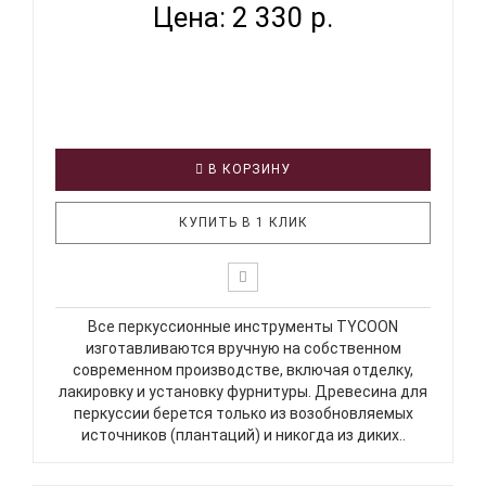
Цена: 2 330 р.
В КОРЗИНУ
КУПИТЬ В 1 КЛИК
Все перкуссионные инструменты TYCOON
изготавливаются вручную на собственном
современном производстве, включая отделку,
лакировку и установку фурнитуры. Древесина для
перкуссии берется только из возобновляемых
источников (плантаций) и никогда из диких..