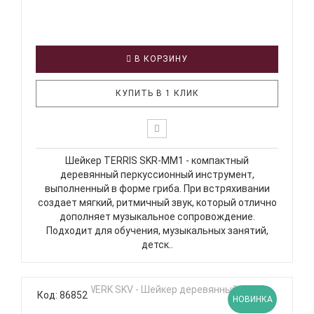
В КОРЗИНУ
КУПИТЬ В 1 КЛИК
Шейкер TERRIS SKR-MM1 - компактный
деревянный перкуссионный инструмент,
выполненный в форме гриба. При встряхивании
создает мягкий, ритмичный звук, который отлично
дополняет музыкальное сопровождение.
Подходит для обучения, музыкальных занятий,
детск..
Код: 86852
НОВИНКА