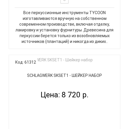
Все перкуссионные инструменты TYCOON
изготавливаются вручную на собственном
современном производстве, включая отделку,
лакировку и установку фурнитуры. Древесина для
перкуссии берется только из возобновляемых
источников (плантаций) и никогда из диких..
Код: 61312
SCHLAGWERK SKSET1 - ШЕЙКЕР НАБОР
Цена: 8 720 р.