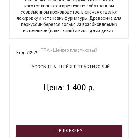
изготавливаются вручную на собственном
современном производстве, включая отделку,
лакировку и установку фурнитуры. Древесина для
перкуссии берется только из возобновляемых
источников (плантаций) и никогда из диких..
Код: 73929
TYCOON TF A - ШЕЙКЕР ПЛАСТИКОВЫЙ
Цена: 1 400 р.
В КОРЗИНУ