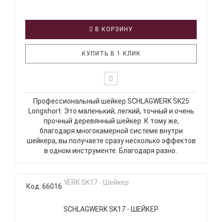
В КОРЗИНУ
КУПИТЬ В 1 КЛИК
Профессиональный шейкер SCHLAGWERK SK25
Longshort. Это маленький, легкий, точный и очень
прочный деревянный шейкер. К тому же,
благодаря многокамерной системе внутри
шейкера, вы получаете сразу несколько эффектов
в одном инструменте. Благодаря разно..
Код: 66016
SCHLAGWERK SK17 - ШЕЙКЕР