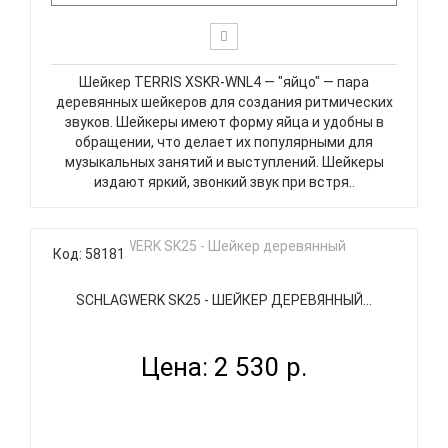
Шейкер TERRIS XSKR-WNL4 — "яйцо" — пара
деревянных шейкеров для создания ритмических
звуков. Шейкеры имеют форму яйца и удобны в
обращении, что делает их популярными для
музыкальных занятий и выступлений. Шейкеры
издают яркий, звонкий звук при встря..
Код: 58181
SCHLAGWERK SK25 - ШЕЙКЕР ДЕРЕВЯННЫЙ...
Цена: 2 530 р.