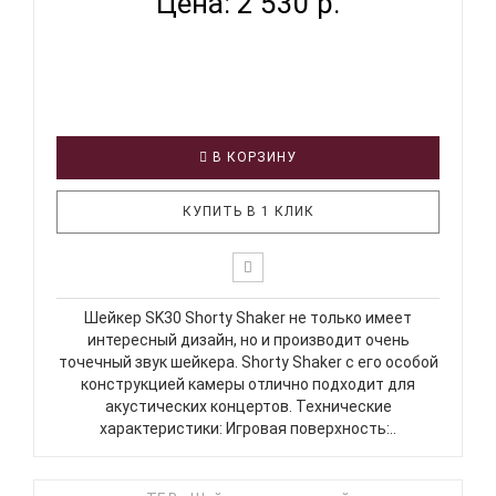
Цена: 2 530 р.
В КОРЗИНУ
КУПИТЬ В 1 КЛИК
Шейкер SK30 Shorty Shaker не только имеет
интересный дизайн, но и производит очень
точечный звук шейкера. Shorty Shaker с его особой
конструкцией камеры отлично подходит для
акустических концертов. Технические
характеристики: Игровая поверхность:..