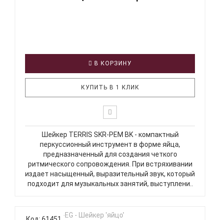
В КОРЗИНУ
КУПИТЬ В 1 КЛИК
Шейкер TERRIS SKR-PEM BK - компактный
перкуссионный инструмент в форме яйца,
предназначенный для создания четкого
ритмического сопровождения. При встряхивании
издает насыщенный, выразительный звук, который
подходит для музыкальных занятий, выступлени..
Код: 61451