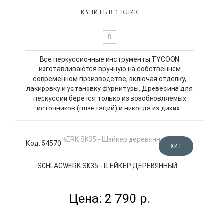
КУПИТЬ В 1 КЛИК
Все перкуссионные инструменты TYCOON
изготавливаются вручную на собственном
современном производстве, включая отделку,
лакировку и установку фурнитуры. Древесина для
перкуссии берется только из возобновляемых
источников (плантаций) и никогда из диких..
Код: 54570
ХИТ
SCHLAGWERK SK35 - ШЕЙКЕР ДЕРЕВЯННЫЙ...
Цена: 2 790 р.