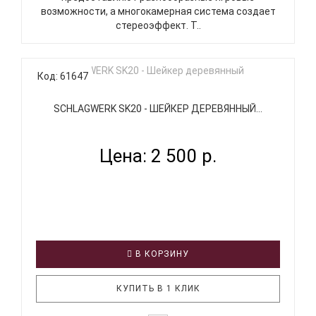
возможности, а многокамерная система создает
стереоэффект. Т..
Код: 61647
SCHLAGWERK SK20 - ШЕЙКЕР ДЕРЕВЯННЫЙ...
Цена: 2 500 р.
В КОРЗИНУ
КУПИТЬ В 1 КЛИК