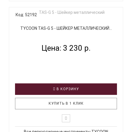
Код: 52192
TYCOON TAS-G 5 - ШЕЙКЕР МЕТАЛЛИЧЕСКИЙ...
Цена: 3 230 р.
В КОРЗИНУ
КУПИТЬ В 1 КЛИК
Все перкуссионные инструменты TYCOON