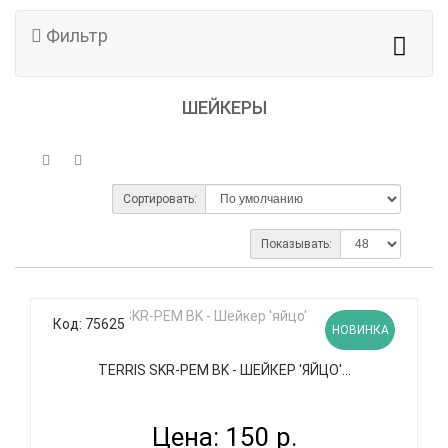
Фильтр
ШЕЙКЕРЫ
Сортировать:
Показывать:
Код: 75625
НОВИНКА
TERRIS SKR-PEM BK - ШЕЙКЕР 'ЯЙЦО'...
Цена: 150 р.