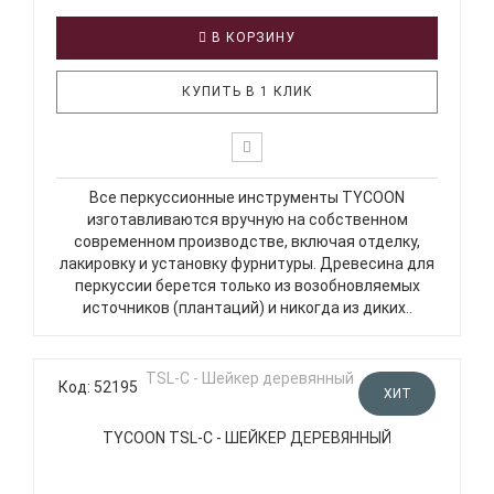
В КОРЗИНУ
КУПИТЬ В 1 КЛИК
Все перкуссионные инструменты TYCOON
изготавливаются вручную на собственном
современном производстве, включая отделку,
лакировку и установку фурнитуры. Древесина для
перкуссии берется только из возобновляемых
источников (плантаций) и никогда из диких..
Код: 52195
ХИТ
TYCOON TSL-C - ШЕЙКЕР ДЕРЕВЯННЫЙ