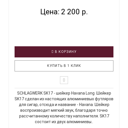
Цена: 2 200 р.
В КОРЗИНУ
КУПИТЬ В 1 КЛИК
SCHLAGWERK SK17 - шейкер Havana Long Шейкер
SK17 сделан из настоящих алюминиевых футляров
для сигар, отсюда и название - Havana. Шейкер
воспроизводит мягкий звук, благодаря точно
рассчитанному количеству наполнителя. SK17
состоит из двух алюминиевы..