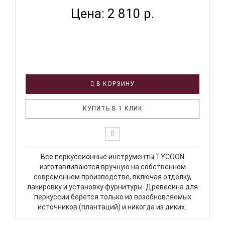
Цена: 2 810 р.
В КОРЗИНУ
КУПИТЬ В 1 КЛИК
Все перкуссионные инструменты TYCOON
изготавливаются вручную на собственном
современном производстве, включая отделку,
лакировку и установку фурнитуры. Древесина для
перкуссии берется только из возобновляемых
источников (плантаций) и никогда из диких..