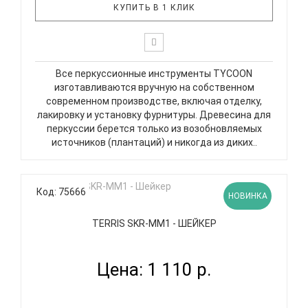
КУПИТЬ В 1 КЛИК
Все перкуссионные инструменты TYCOON
изготавливаются вручную на собственном
современном производстве, включая отделку,
лакировку и установку фурнитуры. Древесина для
перкуссии берется только из возобновляемых
источников (плантаций) и никогда из диких..
Код: 75666
НОВИНКА
TERRIS SKR-MM1 - ШЕЙКЕР
Цена: 1 110 р.