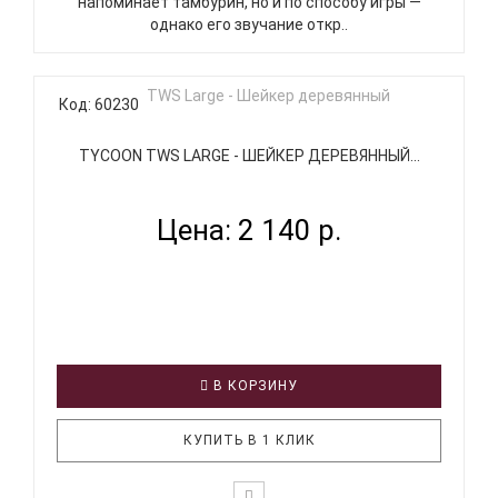
напоминает тамбурин, но и по способу игры —
однако его звучание откр..
Код: 60230
TYCOON TWS LARGE - ШЕЙКЕР ДЕРЕВЯННЫЙ...
Цена: 2 140 р.
В КОРЗИНУ
КУПИТЬ В 1 КЛИК