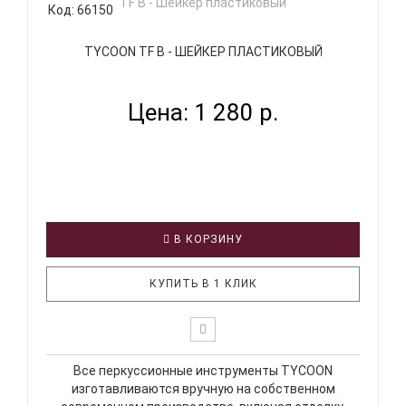
Код: 66150
TYCOON TF B - ШЕЙКЕР ПЛАСТИКОВЫЙ
Цена: 1 280 р.
В КОРЗИНУ
КУПИТЬ В 1 КЛИК
Все перкуссионные инструменты TYCOON
изготавливаются вручную на собственном