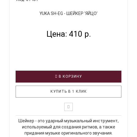
YUKA SH-EG - ШЕЙКЕР 'ЯЙЦО'
Цена: 410 р.
В КОРЗИНУ
КУПИТЬ В 1 КЛИК
Шейкер - это ударный музыкальный инструмент,
используемый для создания ритмов, а также
придания музыке оригинального звучания.