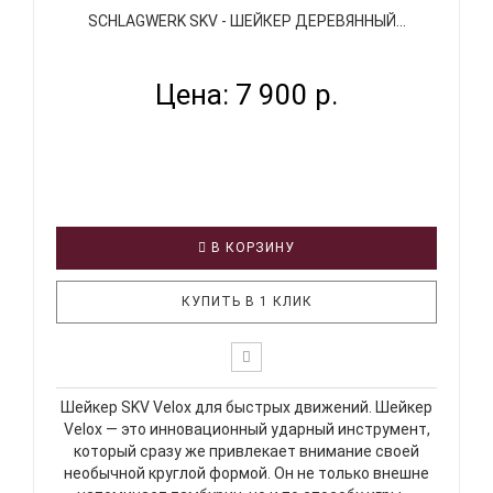
SCHLAGWERK SKV - ШЕЙКЕР ДЕРЕВЯННЫЙ...
Цена: 7 900 р.
В КОРЗИНУ
КУПИТЬ В 1 КЛИК
Шейкер SKV Velox для быстрых движений. Шейкер
Velox — это инновационный ударный инструмент,
который сразу же привлекает внимание своей
необычной круглой формой. Он не только внешне