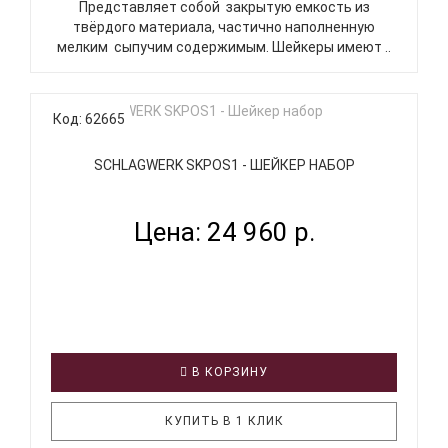
Представляет собой закрытую емкость из
твёрдого материала, частично наполненную
мелким сыпучим содержимым. Шейкеры имеют ..
Код: 62665
SCHLAGWERK SKPOS1 - ШЕЙКЕР НАБОР
Цена: 24 960 р.
В КОРЗИНУ
КУПИТЬ В 1 КЛИК