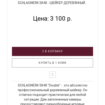
SCHLAGWERK SK40 - ШЕЙКЕР ДЕРЕВЯННЫЙ...
Цена: 3 100 р.
В КОРЗИНУ
КУПИТЬ В 1 КЛИК
SCHLAGWERK SK40 "Double" - это абсолютно
профессиональный деревянный шейкер. Он
отлично подходит практически для любой
ситуации. Две заполненные камеры
предоставляют разнообразные игровые