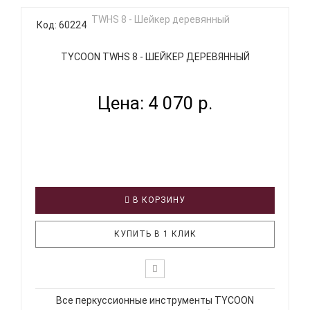
Код: 60224
TYCOON TWHS 8 - ШЕЙКЕР ДЕРЕВЯННЫЙ
Цена: 4 070 р.
В КОРЗИНУ
КУПИТЬ В 1 КЛИК
Все перкуссионные инструменты TYCOON