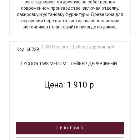
изготавливаются вручную на собственном
современном производстве, включая отделку,
лакировку и установку фурнитуры. Древесина для
перкуссии берется только из возобновляемых
источников (плантаций) и никогда из диких..
Код: 60229
TYCOON TWS МEDIUM - ШЕЙКЕР ДЕРЕВЯННЫЙ...
Цена: 1 910 р.
В КОРЗИНУ