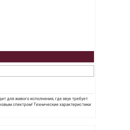
т для живого исполнения, где звук требует
ковым спектром! Технические характеристики: