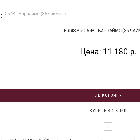
25
TERRIS BRC-64B - БАРЧАЙМС (36 ЧАЙМ
Цена: 11 180 р.
В КОРЗИНУ
КУПИТЬ В 1 КЛИК