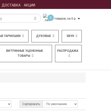
ДОСТАВКА
АКЦИИ
0
товаров, на 0 р.
ЫЕ ГАРМОШКИ
ДУХОВЫЕ
ЗВУК
ВИТРИННЫЕ УЦЕНЕННЫЕ
РАСПРОДАЖА
ТОВАРЫ
Сортировать: