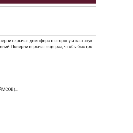
верните рычаг демпфера в сторону и ваш звук
ений. Поверните рычаг еще раз, чтобы быстро
ЙМСОВ)...