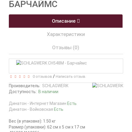
БАРЧАЙМС
Описание
Характеристики
Отзывы (0)
/
0 отзывов
Написать отзыв
Производитель:
SCHLAGWERK
Доступность:
В наличии
Динатон - Интернет Магазин
Есть
Динатон - Войковская
Есть
Вес (в упаковке): 1.50 кг
Размер (упаковки): 62 см x 5 см x 17 см