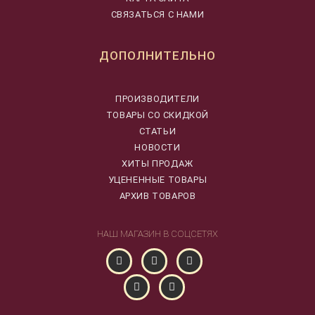
СВЯЗАТЬСЯ С НАМИ
ДОПОЛНИТЕЛЬНО
ПРОИЗВОДИТЕЛИ
ТОВАРЫ СО СКИДКОЙ
СТАТЬИ
НОВОСТИ
ХИТЫ ПРОДАЖ
УЦЕНЕННЫЕ ТОВАРЫ
АРХИВ ТОВАРОВ
НАШ МАГАЗИН В СОЦСЕТЯХ