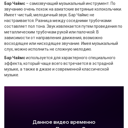
Бар Чаймс
– самозвучащий музыкальный инструмент. По
звучанию очень похож на азиатские ветряные колокольчики.
Имеет чистый, мелодичный звук. Бар Чаймс не
настраивается. Разница между соседними трубочками
составляет пол тона. Звук извлекается путем проведения по
металлическим трубочкам рукой или палочкой. В
зависимости от направления движения, возможно
восходящее или нисходящее звучание. Имея музыкальный
слух, можно исполнить не сложную мелодию.
Бар Чаймс
используется для характерного специального
эффекта, который чаще всего встречается в эстрадной
музыке, а также в джазе и современной классической
музыке.