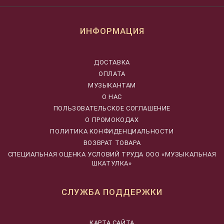
ИНФОРМАЦИЯ
ДОСТАВКА
ОПЛАТА
МУЗЫКАНТАМ
О НАС
ПОЛЬЗОВАТЕЛЬСКОЕ СОГЛАШЕНИЕ
О ПРОМОКОДАХ
ПОЛИТИКА КОНФИДЕНЦИАЛЬНОСТИ
ВОЗВРАТ ТОВАРА
CПЕЦИАЛЬНАЯ ОЦЕНКА УСЛОВИЙ ТРУДА ООО «МУЗЫКАЛЬНАЯ
ШКАТУЛКА»
СЛУЖБА ПОДДЕРЖКИ
КАРТА САЙТА