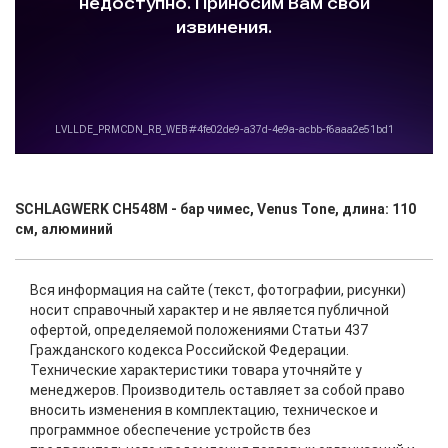
SCHLAGWERK CH548M - бар чимес, Venus Tone, длина: 110
cм, алюминий
Вся информация на сайте (текст, фотографии, рисунки)
носит справочный характер и не является публичной
офертой, определяемой положениями Статьи 437
Гражданского кодекса Российской Федерации.
Технические характеристики товара уточняйте у
менеджеров. Производитель оставляет за собой право
вносить изменения в комплектацию, техническое и
программное обеспечение устройств без