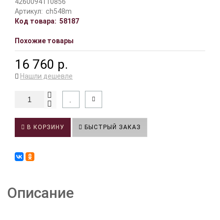
4260094110856
Артикул:
ch548m
Код товара:
58187
Похожие товары
16 760 р.
Нашли дешевле
В КОРЗИНУ
БЫСТРЫЙ ЗАКАЗ
Описание