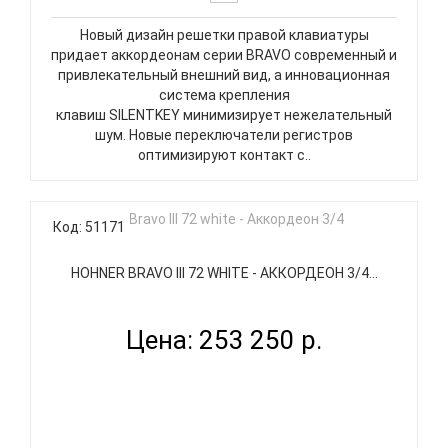
Новый дизайн решетки правой клавиатуры
придает аккордеонам серии BRAVO современный и
привлекательный внешний вид, а инновационная
система крепления
клавиш SILENTKEY минимизирует нежелательный
шум. Новые переключатели регистров
оптимизируют контакт с..
Код: 51171
HOHNER BRAVO III 72 WHITE - АККОРДЕОН 3/4...
Цена: 253 250 р.