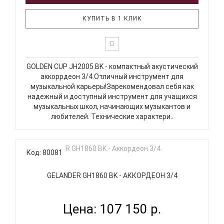
КУПИТЬ В 1 КЛИК
GOLDEN CUP JH2005 BK - компактный акустический
аккоррдеон 3/4.Отличный инструмент для
музыкальной карьеры!Зарекомендовал себя как
надежный и доступный инструмент для учащихся
музыкальных школ, начинающих музыкантов и
любителей. Технические характери..
Код: 80081
GELANDER GH1860 BK - АККОРДЕОН 3/4
Цена: 107 150 р.