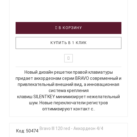
В КОРЗИНУ
КУПИТЬ В 1 КЛИК
Новый дизайн решетки правой клавиатуры
придает аккордеонам серии BRAVO современный и
привлекательный внешний вид, а инновационная
система крепления
клавиш SILENTKEY минимизирует нежелательный
шум. Новые переключатели регистров
оптимизируют контакт с..
Код: 50474