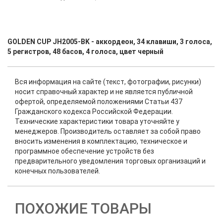
GOLDEN CUP JH2005-BK - аккордеон, 34 клавиши, 3 голоса,
5 регистров, 48 басов, 4 голоса, цвет черный
Вся информация на сайте (текст, фотографии, рисунки)
носит справочный характер и не является публичной
офертой, определяемой положениями Статьи 437
Гражданского кодекса Российской Федерации.
Технические характеристики товара уточняйте у
менеджеров. Производитель оставляет за собой право
вносить изменения в комплектацию, техническое и
программное обеспечение устройств без
предварительного уведомления торговых организаций и
конечных пользователей.
ПОХОЖИЕ ТОВАРЫ