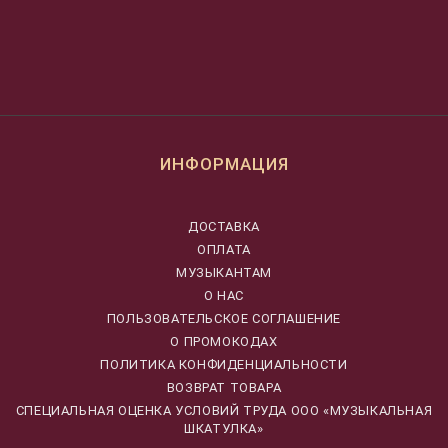
ИНФОРМАЦИЯ
ДОСТАВКА
ОПЛАТА
МУЗЫКАНТАМ
О НАС
ПОЛЬЗОВАТЕЛЬСКОЕ СОГЛАШЕНИЕ
О ПРОМОКОДАХ
ПОЛИТИКА КОНФИДЕНЦИАЛЬНОСТИ
ВОЗВРАТ ТОВАРА
CПЕЦИАЛЬНАЯ ОЦЕНКА УСЛОВИЙ ТРУДА ООО «МУЗЫКАЛЬНАЯ
ШКАТУЛКА»