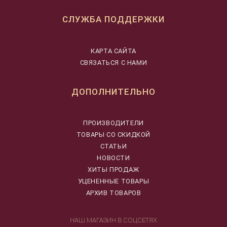
СЛУЖБА ПОДДЕРЖКИ
КАРТА САЙТА
СВЯЗАТЬСЯ С НАМИ
ДОПОЛНИТЕЛЬНО
ПРОИЗВОДИТЕЛИ
ТОВАРЫ СО СКИДКОЙ
СТАТЬИ
НОВОСТИ
ХИТЫ ПРОДАЖ
УЦЕНЕННЫЕ ТОВАРЫ
АРХИВ ТОВАРОВ
НАШ МАГАЗИН В СОЦСЕТЯХ