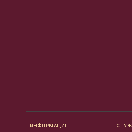
ИНФОРМАЦИЯ
СЛУЖ