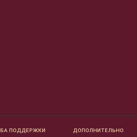
БА ПОДДЕРЖКИ
ДОПОЛНИТЕЛЬНО