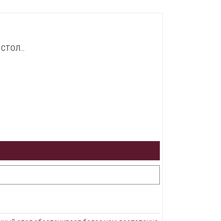
СТОЛ...