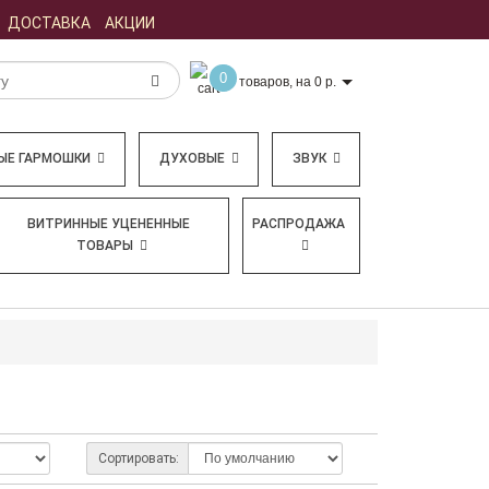
ДОСТАВКА
АКЦИИ
0
товаров, на 0 р.
ЫЕ ГАРМОШКИ
ДУХОВЫЕ
ЗВУК
ВИТРИННЫЕ УЦЕНЕННЫЕ
РАСПРОДАЖА
ТОВАРЫ
Сортировать: