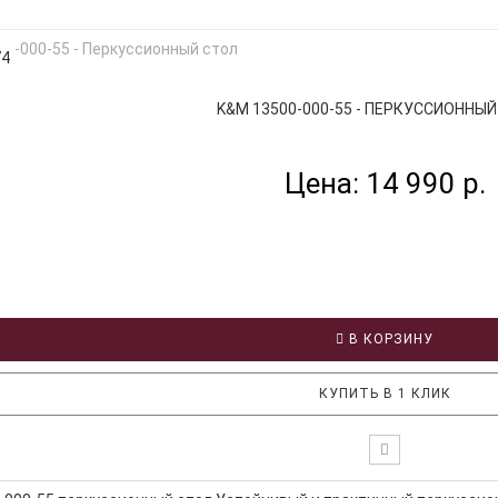
74
K&M 13500-000-55 - ПЕРКУССИОННЫЙ 
Цена: 14 990 р.
В КОРЗИНУ
КУПИТЬ В 1 КЛИК