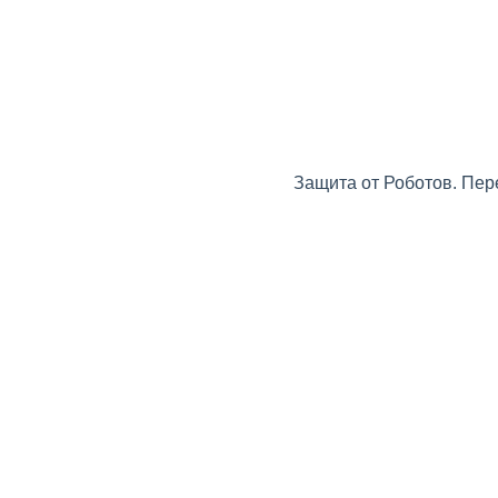
Защита от Роботов. Пер