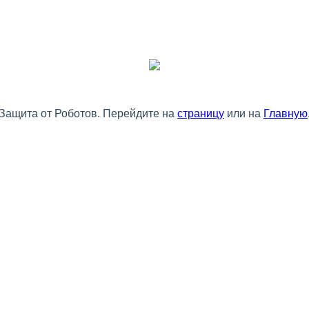
Защита от Роботов. Перейдите на
страницу
или на
Главную