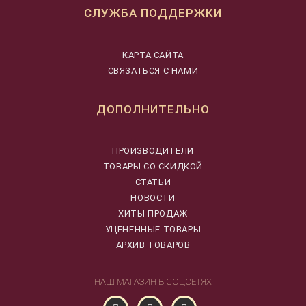
СЛУЖБА ПОДДЕРЖКИ
КАРТА САЙТА
СВЯЗАТЬСЯ С НАМИ
ДОПОЛНИТЕЛЬНО
ПРОИЗВОДИТЕЛИ
ТОВАРЫ СО СКИДКОЙ
СТАТЬИ
НОВОСТИ
ХИТЫ ПРОДАЖ
УЦЕНЕННЫЕ ТОВАРЫ
АРХИВ ТОВАРОВ
НАШ МАГАЗИН В СОЦСЕТЯХ