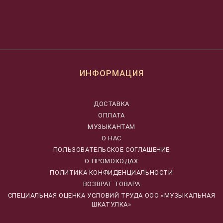
ИНФОРМАЦИЯ
ДОСТАВКА
ОПЛАТА
МУЗЫКАНТАМ
О НАС
ПОЛЬЗОВАТЕЛЬСКОЕ СОГЛАШЕНИЕ
О ПРОМОКОДАХ
ПОЛИТИКА КОНФИДЕНЦИАЛЬНОСТИ
ВОЗВРАТ ТОВАРА
CПЕЦИАЛЬНАЯ ОЦЕНКА УСЛОВИЙ ТРУДА ООО «МУЗЫКАЛЬНАЯ
ШКАТУЛКА»