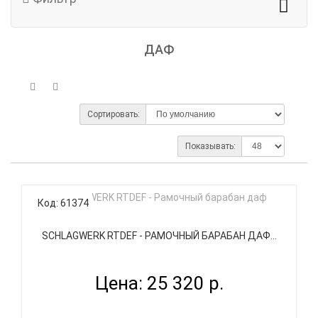
ДАФ
Сортировать:
Показывать:
Код: 61374
SCHLAGWERK RTDEF - РАМОЧНЫЙ БАРАБАН ДАФ...
Цена: 25 320 р.