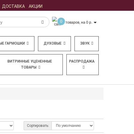
ДОСТАВКА
АКЦИИ
0
товаров, на 0 р.
ЫЕ ГАРМОШКИ
ДУХОВЫЕ
ЗВУК
ВИТРИННЫЕ УЦЕНЕННЫЕ
РАСПРОДАЖА
ТОВАРЫ
Сортировать: