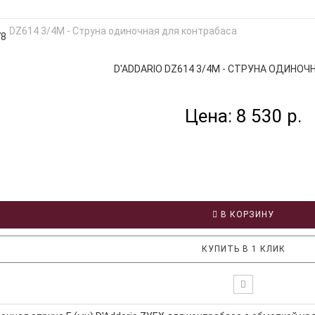
78
D'ADDARIO DZ614 3/4M - СТРУНА ОДИНОЧНА
Цена: 8 530 р.
В КОРЗИНУ
КУПИТЬ В 1 КЛИК