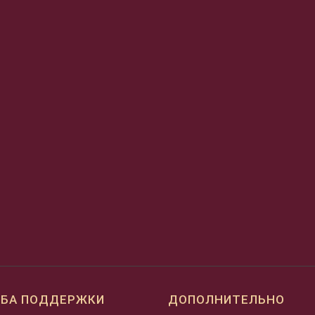
БА ПОДДЕРЖКИ
ДОПОЛНИТЕЛЬНО