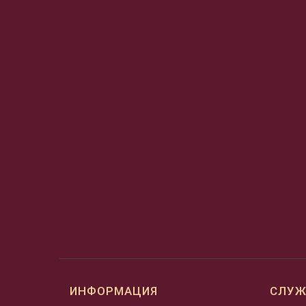
ИНФОРМАЦИЯ
СЛУЖ