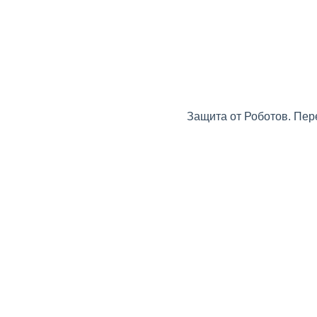
Защита от Роботов. Пер