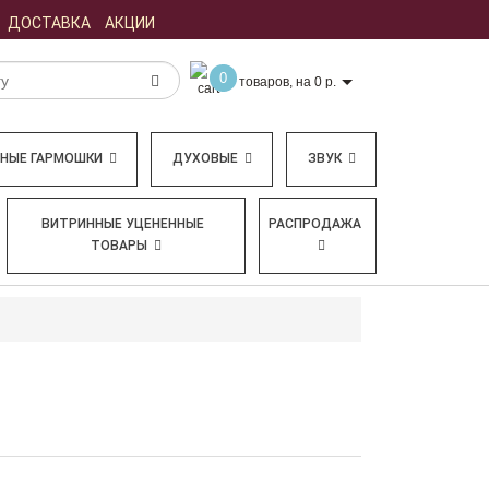
ДОСТАВКА
АКЦИИ
0
товаров, на 0 р.
БНЫЕ ГАРМОШКИ
ДУХОВЫЕ
ЗВУК
ВИТРИННЫЕ УЦЕНЕННЫЕ
РАСПРОДАЖА
ТОВАРЫ