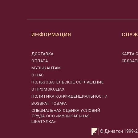
ИНФОРМАЦИЯ
СЛУЖ
ДОСТАВКА
КАРТА 
ОПЛАТА
СВЯЗАТ
МУЗЫКАНТАМ
О НАС
ПОЛЬЗОВАТЕЛЬСКОЕ СОГЛАШЕНИЕ
О ПРОМОКОДАХ
ПОЛИТИКА КОНФИДЕНЦИАЛЬНОСТИ
ВОЗВРАТ ТОВАРА
CПЕЦИАЛЬНАЯ ОЦЕНКА УСЛОВИЙ
ТРУДА ООО «МУЗЫКАЛЬНАЯ
ШКАТУЛКА»
© Динатон 1999-20