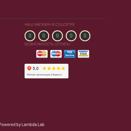
НАШ МАГАЗИН В СОЦСЕТЯХ
ВОЗМОЖНОСТЬ ОПЛАТЫ
Powered by Lambda Lab