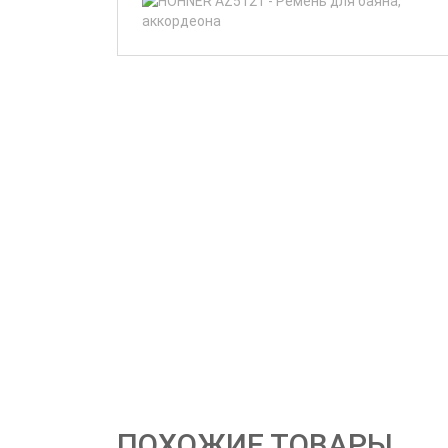
ПОХОЖИЕ ТОВАРЫ