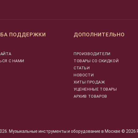
БА ПОДДЕРЖКИ
ДОПОЛНИТЕЛЬНО
САЙТА
ПРОИЗВОДИТЕЛИ
ЬСЯ С НАМИ
ТОВАРЫ СО СКИДКОЙ
СТАТЬИ
НОВОСТИ
ХИТЫ ПРОДАЖ
УЦЕНЕННЫЕ ТОВАРЫ
АРХИВ ТОВАРОВ
26. Музыкальные инструменты и оборудование в Москве © 2026 