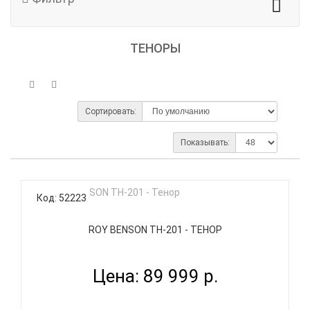
ТЕНОРЫ
Сортировать:
Показывать:
Код: 52223
ROY BENSON TH-201 - ТЕНОР
Цена: 89 999 р.