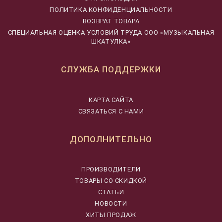
ПОЛИТИКА КОНФИДЕНЦИАЛЬНОСТИ
ВОЗВРАТ ТОВАРА
CПЕЦИАЛЬНАЯ ОЦЕНКА УСЛОВИЙ ТРУДА ООО «МУЗЫКАЛЬНАЯ
ШКАТУЛКА»
СЛУЖБА ПОДДЕРЖКИ
КАРТА САЙТА
СВЯЗАТЬСЯ С НАМИ
ДОПОЛНИТЕЛЬНО
ПРОИЗВОДИТЕЛИ
ТОВАРЫ СО СКИДКОЙ
СТАТЬИ
НОВОСТИ
ХИТЫ ПРОДАЖ