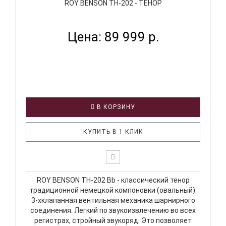
ROY BENSON TH-202 - ТЕНОР
Цена: 89 999 р.
В КОРЗИНУ
КУПИТЬ В 1 КЛИК
ROY BENSON TH-202 Bb - классический тенор
традиционной немецкой компоновки (овальный).
3-хклапанная вентильная механика шарнирного
соединения. Легкий по звукоизвлечению во всех
регистрах, стройный звукоряд. Это позволяет