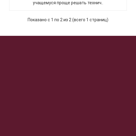
учащемуся проще решать технич..
Показано с 1 по 2 из 2 (всего 1 страниц)