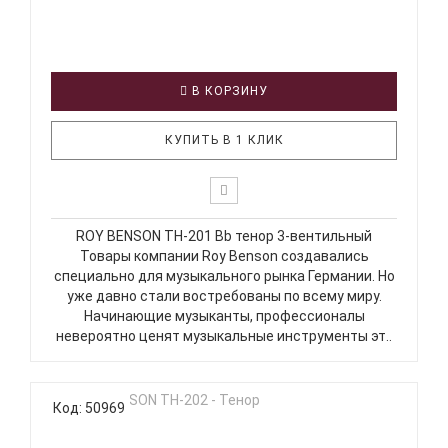
В КОРЗИНУ
КУПИТЬ В 1 КЛИК
ROY BENSON TH-201 Bb тенор 3-вентильный
Товары компании Roy Benson создавались
специально для музыкального рынка Германии. Но
уже давно стали востребованы по всему миру.
Начинающие музыканты, профессионалы
невероятно ценят музыкальные инструменты эт..
Код: 50969