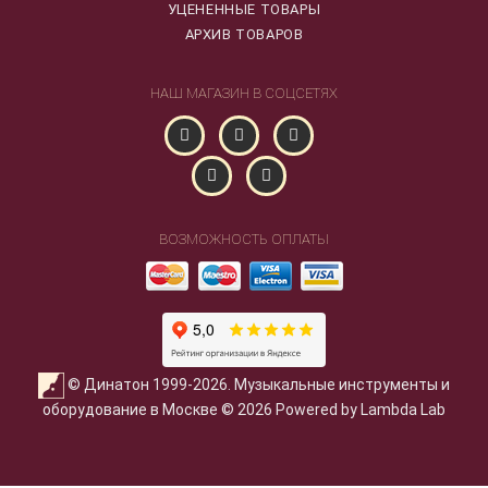
УЦЕНЕННЫЕ ТОВАРЫ
АРХИВ ТОВАРОВ
НАШ МАГАЗИН В СОЦСЕТЯХ
ВОЗМОЖНОСТЬ ОПЛАТЫ
© Динатон 1999-2026. Музыкальные инструменты и
оборудование в Москве © 2026 Powered by Lambda Lab