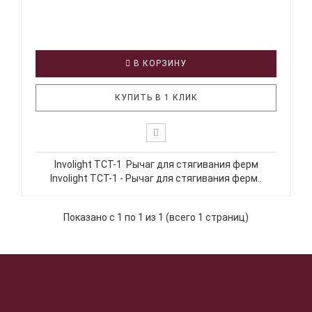
В КОРЗИНУ
КУПИТЬ В 1 КЛИК
Involight TCT-1 Рычаг для стягивания ферм
Involight TCT-1 - Рычаг для стягивания ферм..
Показано с 1 по 1 из 1 (всего 1 страниц)