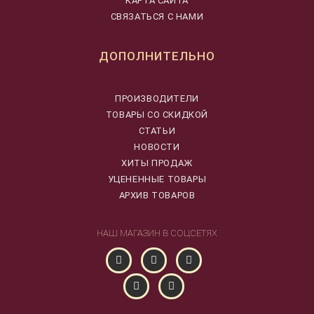
КАРТА САЙТА
СВЯЗАТЬСЯ С НАМИ
ДОПОЛНИТЕЛЬНО
ПРОИЗВОДИТЕЛИ
ТОВАРЫ СО СКИДКОЙ
СТАТЬИ
НОВОСТИ
ХИТЫ ПРОДАЖ
УЦЕНЕННЫЕ ТОВАРЫ
АРХИВ ТОВАРОВ
НАШ МАГАЗИН В СОЦСЕТЯХ