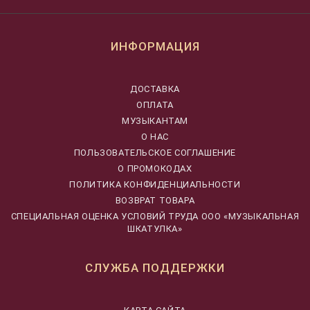
ИНФОРМАЦИЯ
ДОСТАВКА
ОПЛАТА
МУЗЫКАНТАМ
О НАС
ПОЛЬЗОВАТЕЛЬСКОЕ СОГЛАШЕНИЕ
О ПРОМОКОДАХ
ПОЛИТИКА КОНФИДЕНЦИАЛЬНОСТИ
ВОЗВРАТ ТОВАРА
CПЕЦИАЛЬНАЯ ОЦЕНКА УСЛОВИЙ ТРУДА ООО «МУЗЫКАЛЬНАЯ
ШКАТУЛКА»
СЛУЖБА ПОДДЕРЖКИ