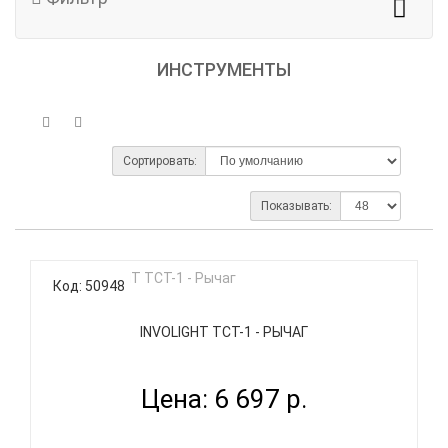
ИНСТРУМЕНТЫ
Сортировать:
Показывать:
Код: 50948
INVOLIGHT TCT-1 - РЫЧАГ
Цена: 6 697 р.