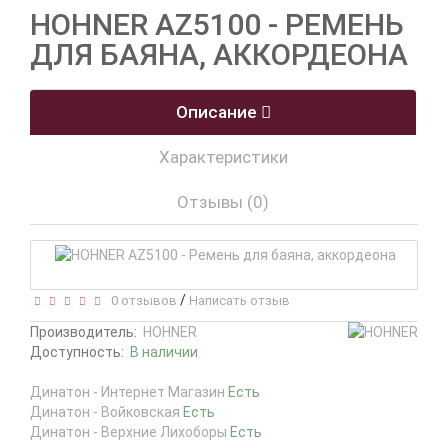
HOHNER AZ5100 - РЕМЕНЬ
ДЛЯ БАЯНА, АККОРДЕОНА
Описание
Характеристики
Отзывы (0)
/
0 отзывов
Написать отзыв
Производитель:
HOHNER
Доступность:
В наличии
Динатон - Интернет Магазин
Есть
Динатон - Войковская
Есть
Динатон - Верхние Лихоборы
Есть