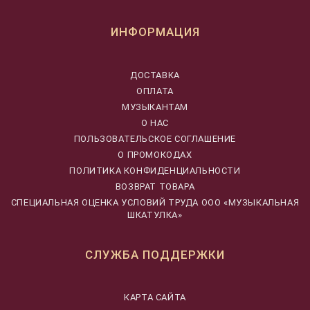
ИНФОРМАЦИЯ
ДОСТАВКА
ОПЛАТА
МУЗЫКАНТАМ
О НАС
ПОЛЬЗОВАТЕЛЬСКОЕ СОГЛАШЕНИЕ
О ПРОМОКОДАХ
ПОЛИТИКА КОНФИДЕНЦИАЛЬНОСТИ
ВОЗВРАТ ТОВАРА
CПЕЦИАЛЬНАЯ ОЦЕНКА УСЛОВИЙ ТРУДА ООО «МУЗЫКАЛЬНАЯ
ШКАТУЛКА»
СЛУЖБА ПОДДЕРЖКИ
КАРТА САЙТА