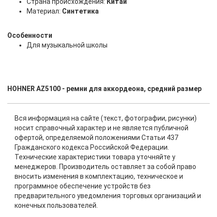
Страна происхождения:
Китай
Материал:
Синтетика
Особенности
Для музыкальной школы
HOHNER AZ5100 - ремни для аккордеона, средний размер
Вся информация на сайте (текст, фотографии, рисунки)
носит справочный характер и не является публичной
офертой, определяемой положениями Статьи 437
Гражданского кодекса Российской Федерации.
Технические характеристики товара уточняйте у
менеджеров. Производитель оставляет за собой право
вносить изменения в комплектацию, техническое и
программное обеспечение устройств без
предварительного уведомления торговых организаций и
конечных пользователей.