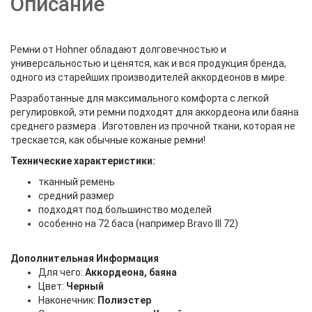
Описание
Ремни от Hohner обладают долговечностью и
универсальностью и ценятся, как и вся продукция бренда,
одного из старейших производителей аккордеонов в мире.
Разработанные для максимального комфорта с легкой
регулировкой, эти ремни подходят для аккордеона или баяна
среднего размера . Изготовлен из прочной ткани, которая не
трескается, как обычные кожаные ремни!
Технические характеристики:
тканный ремень
средний размер
подходят под большинство моделей
особенно на 72 баса (например Bravo III 72)
Дополнительная Информация
Для чего:
Аккордеона, баяна
Цвет:
Черный
Наконечник:
Полиэстер