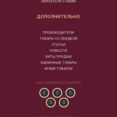
СВЯЗАТЬСЯ С НАМИ
ДОПОЛНИТЕЛЬНО
ПРОИЗВОДИТЕЛИ
ТОВАРЫ СО СКИДКОЙ
СТАТЬИ
НОВОСТИ
ХИТЫ ПРОДАЖ
УЦЕНЕННЫЕ ТОВАРЫ
АРХИВ ТОВАРОВ
НАШ МАГАЗИН В СОЦСЕТЯХ