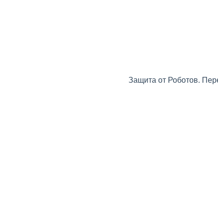
Защита от Роботов. Пер