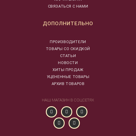
СВЯЗАТЬСЯ С НАМИ
ДОПОЛНИТЕЛЬНО
ПРОИЗВОДИТЕЛИ
ТОВАРЫ СО СКИДКОЙ
СТАТЬИ
НОВОСТИ
ХИТЫ ПРОДАЖ
УЦЕНЕННЫЕ ТОВАРЫ
АРХИВ ТОВАРОВ
НАШ МАГАЗИН В СОЦСЕТЯХ