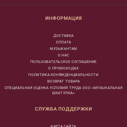
ИНФОРМАЦИЯ
ДОСТАВКА
ОПЛАТА
МУЗЫКАНТАМ
О НАС
ПОЛЬЗОВАТЕЛЬСКОЕ СОГЛАШЕНИЕ
О ПРОМОКОДАХ
ПОЛИТИКА КОНФИДЕНЦИАЛЬНОСТИ
ВОЗВРАТ ТОВАРА
CПЕЦИАЛЬНАЯ ОЦЕНКА УСЛОВИЙ ТРУДА ООО «МУЗЫКАЛЬНАЯ
ШКАТУЛКА»
СЛУЖБА ПОДДЕРЖКИ
КАРТА САЙТА