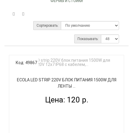
ФЕРМЫ И СТОЙКИ
Сортировать:
Показывать:
Код: 49867
ECOLA LED STRIP 220V БЛОК ПИТАНИЯ 1500W ДЛЯ
ЛЕНТЫ ...
Цена: 120 р.