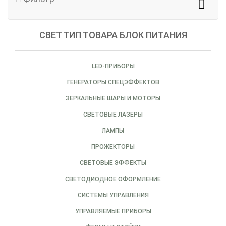
СВЕТ ТИП ТОВАРА БЛОК ПИТАНИЯ
LED-ПРИБОРЫ
ГЕНЕРАТОРЫ СПЕЦЭФФЕКТОВ
ЗЕРКАЛЬНЫЕ ШАРЫ И МОТОРЫ
СВЕТОВЫЕ ЛАЗЕРЫ
ЛАМПЫ
ПРОЖЕКТОРЫ
СВЕТОВЫЕ ЭФФЕКТЫ
СВЕТОДИОДНОЕ ОФОРМЛЕНИЕ
СИСТЕМЫ УПРАВЛЕНИЯ
УПРАВЛЯЕМЫЕ ПРИБОРЫ