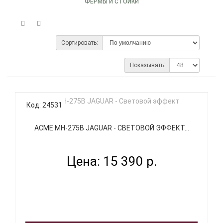
ФЕРМЫ И СТОЙКИ
Сортировать:
Показывать:
Код: 24531
ACME MH-275B JAGUAR - СВЕТОВОЙ ЭФФЕКТ...
Цена: 15 390 р.