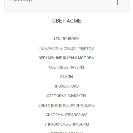
СВЕТ ACME
LED-ПРИБОРЫ
ГЕНЕРАТОРЫ СПЕЦЭФФЕКТОВ
ЗЕРКАЛЬНЫЕ ШАРЫ И МОТОРЫ
СВЕТОВЫЕ ЛАЗЕРЫ
ЛАМПЫ
ПРОЖЕКТОРЫ
СВЕТОВЫЕ ЭФФЕКТЫ
СВЕТОДИОДНОЕ ОФОРМЛЕНИЕ
СИСТЕМЫ УПРАВЛЕНИЯ
УПРАВЛЯЕМЫЕ ПРИБОРЫ