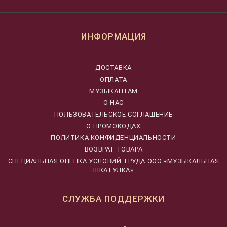
ИНФОРМАЦИЯ
ДОСТАВКА
ОПЛАТА
МУЗЫКАНТАМ
О НАС
ПОЛЬЗОВАТЕЛЬСКОЕ СОГЛАШЕНИЕ
О ПРОМОКОДАХ
ПОЛИТИКА КОНФИДЕНЦИАЛЬНОСТИ
ВОЗВРАТ ТОВАРА
CПЕЦИАЛЬНАЯ ОЦЕНКА УСЛОВИЙ ТРУДА ООО «МУЗЫКАЛЬНАЯ
ШКАТУЛКА»
СЛУЖБА ПОДДЕРЖКИ