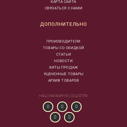
КАРТА САЙТА
СВЯЗАТЬСЯ С НАМИ
ДОПОЛНИТЕЛЬНО
ПРОИЗВОДИТЕЛИ
ТОВАРЫ СО СКИДКОЙ
СТАТЬИ
НОВОСТИ
ХИТЫ ПРОДАЖ
УЦЕНЕННЫЕ ТОВАРЫ
АРХИВ ТОВАРОВ
НАШ МАГАЗИН В СОЦСЕТЯХ