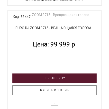
Код: 53447
EURO DJ ZOOM 3715 - ВРАЩАЮЩАЯСЯ ГОЛОВА...
Цена: 99 999 р.
В КОРЗИНУ
КУПИТЬ В 1 КЛИК