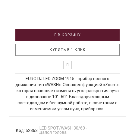
В КОРЗИНУ
КУПИТЬ В 1 КЛИК
EURO DJ LED ZOOM 1915 - прибор полного
движения тип «WASH». Оснащен функцией «Zoom»,
которая позволяет изменять угол раскрытия луча
в диапазоне 10°- 60°. Благодаря мощным
светодиодам и бесшумной работе, в сочетании с
изменяемым углом луча, прибор поз..
Код: 52363