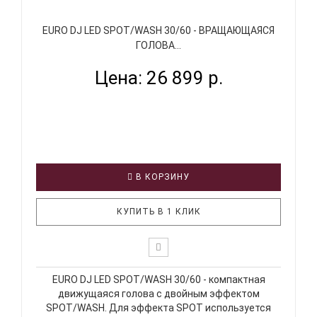
EURO DJ LED SPOT/WASH 30/60 - ВРАЩАЮЩАЯСЯ
ГОЛОВА...
Цена: 26 899 р.
В КОРЗИНУ
КУПИТЬ В 1 КЛИК
EURO DJ LED SPOT/WASH 30/60 - компактная
движущаяся голова с двойным эффектом
SPOT/WASH. Для эффекта SPOT используется