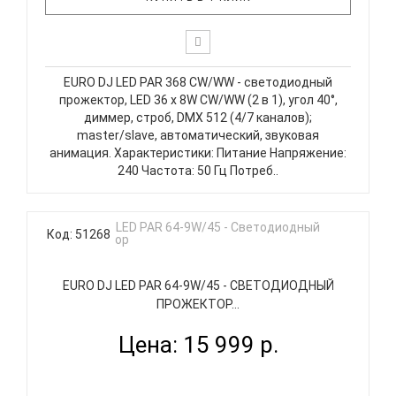
EURO DJ LED PAR 368 CW/WW - светодиодный
прожектор, LED 36 х 8W CW/WW (2 в 1), угол 40°,
диммер, строб, DMX 512 (4/7 каналов);
master/slave, автоматический, звуковая
анимация. Характеристики: Питание Напряжение:
240 Частота: 50 Гц Потреб..
Код: 51268
EURO DJ LED PAR 64-9W/45 - СВЕТОДИОДНЫЙ
ПРОЖЕКТОР...
Цена: 15 999 р.