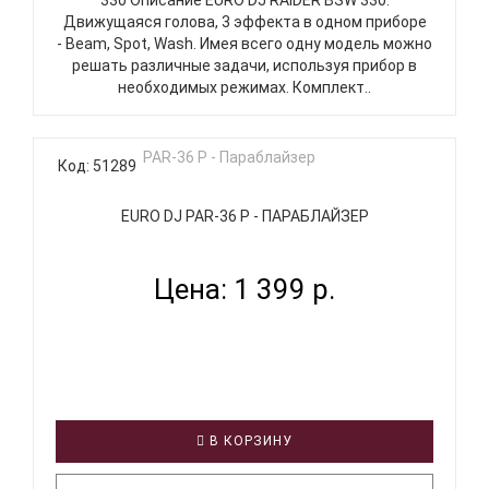
Движущаяся голова, 3 эффекта в одном приборе
- Beam, Spot, Wash. Имея всего одну модель можно
решать различные задачи, используя прибор в
необходимых режимах. Комплект..
Код: 51289
EURO DJ PAR-36 P - ПАРАБЛАЙЗЕР
Цена: 1 399 р.
В КОРЗИНУ