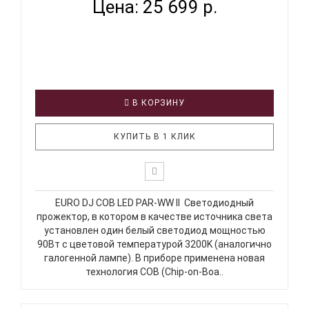
Цена: 25 699 р.
В КОРЗИНУ
КУПИТЬ В 1 КЛИК
EURO DJ COB LED PAR-WW II Светодиодный
прожектор, в котором в качестве источника света
установлен один белый светодиод мощностью
90Вт с цветовой температурой 3200K (аналогично
галогенной лампе). В приборе применена новая
технология COB (Chip-on-Boa..