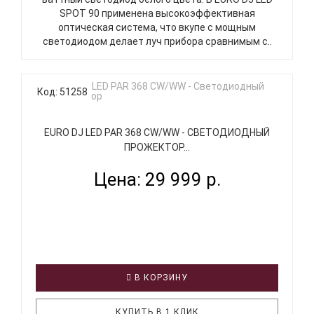
SPOT 90 применена высокоэффективная
оптическая система, что вкупе с мощным
светодиодом делает луч прибора сравнимым с..
Код: 51258
EURO DJ LED PAR 368 CW/WW - СВЕТОДИОДНЫЙ
ПРОЖЕКТОР...
Цена: 29 999 р.
В КОРЗИНУ
КУПИТЬ В 1 КЛИК