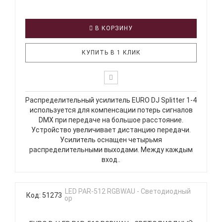
В КОРЗИНУ
КУПИТЬ В 1 КЛИК
Распределительный усилитель EURO DJ Splitter 1-4
используется для компенсации потерь сигналов
DMX при передаче на большое расстояние.
Устройство увеличивает дистанцию передачи.
Усилитель оснащен четырьмя
распределительными выходами. Между каждым
вход..
Код: 51273