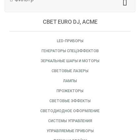
СВЕТ EURO DJ, ACME
LED-ПРИБОРЫ
ГЕНЕРАТОРЫ СПЕЦЭФФЕКТОВ
ЗЕРКАЛЬНЫЕ ШАРЫ И МОТОРЫ
СВЕТОВЫЕ ЛАЗЕРЫ
ЛАМПЫ
ПРОЖЕКТОРЫ
СВЕТОВЫЕ ЭФФЕКТЫ
СВЕТОДИОДНОЕ ОФОРМЛЕНИЕ
СИСТЕМЫ УПРАВЛЕНИЯ
УПРАВЛЯЕМЫЕ ПРИБОРЫ