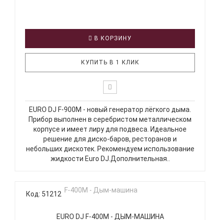
В КОРЗИНУ
КУПИТЬ В 1 КЛИК
EURO DJ F-900M - новый генератор лёгкого дыма.
Прибор выполнен в серебристом металлическом
корпусе и имеет лиру для подвеса. Идеальное
решение для диско-баров, ресторанов и
небольших дискотек. Рекомендуем использование
жидкости Euro DJ.Дополнительная..
Код: 51212
EURO DJ F-400M - ДЫМ-МАШИНА