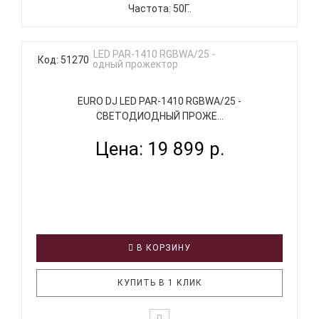
Частота: 50Г..
Код: 51270
EURO DJ LED PAR-1410 RGBWA/25 -
СВЕТОДИОДНЫЙ ПРОЖЕ...
Цена: 19 899 р.
В КОРЗИНУ
КУПИТЬ В 1 КЛИК