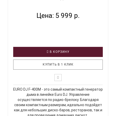
Цена: 5 999 р.
В КОРЗИНУ
КУПИТЬ В 1 КЛИК
EURO DJ F-400M - это самый компактный генератор
дыма в линейке Euro DJ. Управление
осуществляется по радио-брелоку. Благодаря
своим компактным размерам, идеально подойдет
как для небольших диско-баров, ресторанов, так и
для проведения домашних дискот..