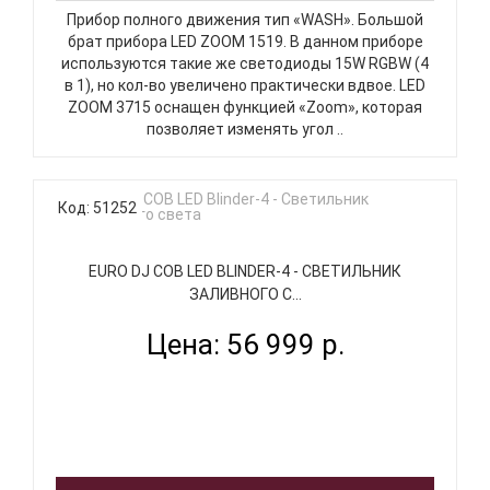
Прибор полного движения тип «WASH». Большой
брат прибора LED ZOOM 1519. В данном приборе
используются такие же светодиоды 15W RGBW (4
в 1), но кол-во увеличено практически вдвое. LED
ZOOM 3715 оснащен функцией «Zoom», которая
позволяет изменять угол ..
Код: 51252
EURO DJ COB LED BLINDER-4 - СВЕТИЛЬНИК
ЗАЛИВНОГО С...
Цена: 56 999 р.