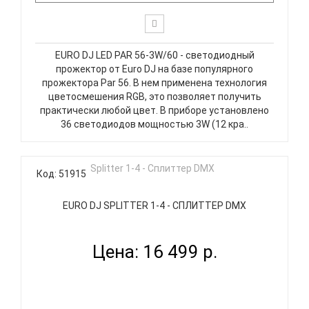
EURO DJ LED PAR 56-3W/60 - светодиодный
прожектор от Euro DJ на базе популярного
прожектора Par 56. В нем применена технология
цветосмешения RGB, это позволяет получить
практически любой цвет. В приборе установлено
36 светодиодов мощностью 3W (12 кра..
Код: 51915
EURO DJ SPLITTER 1-4 - СПЛИТТЕР DMX
Цена: 16 499 р.