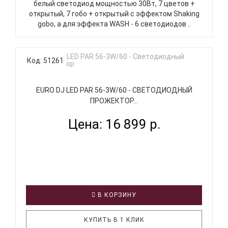
белый светодиод мощностью 30Вт, 7 цветов +
открытый, 7 гобо + открытый с эффектом Shaking
gobo, а для эффекта WASH - 6 светодиодов ..
Код: 51261
EURO DJ LED PAR 56-3W/60 - СВЕТОДИОДНЫЙ
ПРОЖЕКТОР...
Цена: 16 899 р.
В КОРЗИНУ
КУПИТЬ В 1 КЛИК