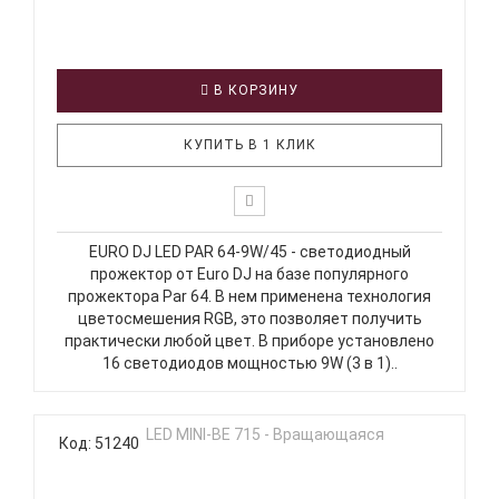
В КОРЗИНУ
КУПИТЬ В 1 КЛИК
EURO DJ LED PAR 64-9W/45 - светодиодный
прожектор от Euro DJ на базе популярного
прожектора Par 64. В нем применена технология
цветосмешения RGB, это позволяет получить
практически любой цвет. В приборе установлено
16 светодиодов мощностью 9W (3 в 1)..
Код: 51240