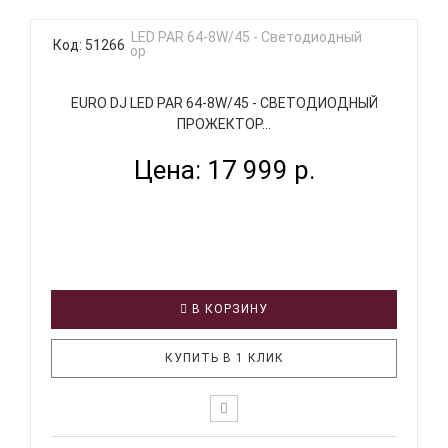
Код: 51266
EURO DJ LED PAR 64-8W/45 - СВЕТОДИОДНЫЙ
ПРОЖЕКТОР...
Цена: 17 999 р.
В КОРЗИНУ
КУПИТЬ В 1 КЛИК