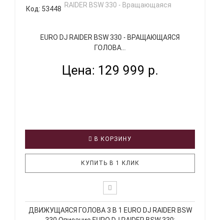
Код: 53448
EURO DJ RAIDER BSW 330 - ВРАЩАЮЩАЯСЯ
ГОЛОВА...
Цена: 129 999 р.
В КОРЗИНУ
КУПИТЬ В 1 КЛИК
ДВИЖУЩАЯСЯ ГОЛОВА 3 В 1 EURO DJ RAIDER BSW
330 Описание EURO DJ RAIDER BSW 330: