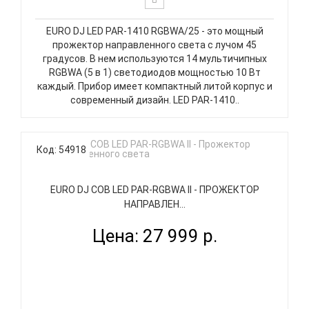
EURO DJ LED PAR-1410 RGBWA/25 - это мощный
прожектор направленного света с лучом 45
градусов. В нем используются 14 мультичипных
RGBWA (5 в 1) светодиодов мощностью 10 Вт
каждый. Прибор имеет компактный литой корпус и
современный дизайн. LED PAR-1410..
Код: 54918
EURO DJ COB LED PAR-RGBWA II - ПРОЖЕКТОР
НАПРАВЛЕН...
Цена: 27 999 р.