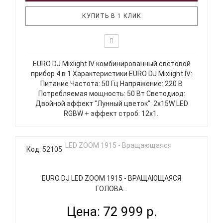
КУПИТЬ В 1 КЛИК
EURO DJ Mixlight IV комбинированный световой
прибор 4 в 1 Характеристики EURO DJ Mixlight IV:
Питание Частота: 50 Гц Напряжение: 220 В
Потребляемая мощность: 50 Вт Светодиод:
Двойной эффект "Лунный цветок": 2х15W LED
RGBW + эффект строб: 12х1..
Код: 52105
EURO DJ LED ZOOM 1915 - ВРАЩАЮЩАЯСЯ
ГОЛОВА...
Цена: 72 999 р.