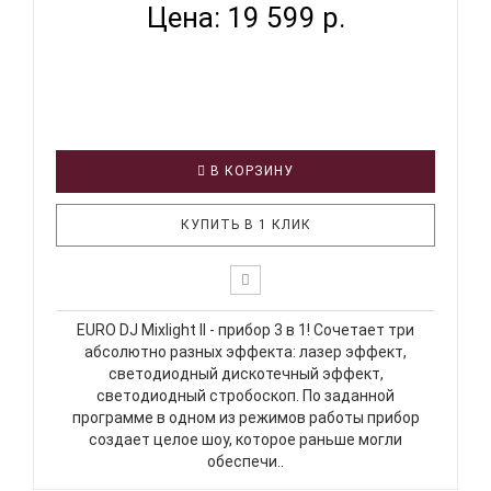
Цена: 19 599 р.
В КОРЗИНУ
КУПИТЬ В 1 КЛИК
EURO DJ Mixlight II - прибор 3 в 1! Сочетает три
абсолютно разных эффекта: лазер эффект,
светодиодный дискотечный эффект,
светодиодный стробоскоп. По заданной
программе в одном из режимов работы прибор
создает целое шоу, которое раньше могли
обеспечи..