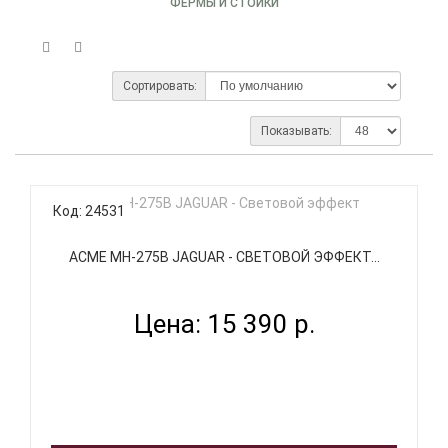
ФЕРМЫ И СТОЙКИ
Сортировать:
Показывать:
Код: 24531
ACME MH-275B JAGUAR - СВЕТОВОЙ ЭФФЕКТ...
Цена: 15 390 р.