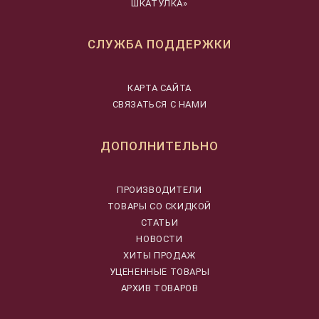
ШКАТУЛКА»
СЛУЖБА ПОДДЕРЖКИ
КАРТА САЙТА
СВЯЗАТЬСЯ С НАМИ
ДОПОЛНИТЕЛЬНО
ПРОИЗВОДИТЕЛИ
ТОВАРЫ СО СКИДКОЙ
СТАТЬИ
НОВОСТИ
ХИТЫ ПРОДАЖ
УЦЕНЕННЫЕ ТОВАРЫ
АРХИВ ТОВАРОВ