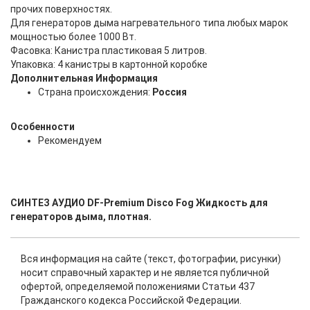
прочих поверхностях.
Для генераторов дыма нагревательного типа любых марок
мощностью более 1000 Вт.
Фасовка: Канистра пластиковая 5 литров.
Упаковка: 4 канистры в картонной коробке
Дополнительная Информация
Страна происхождения:
Россия
Особенности
Рекомендуем
СИНТЕЗ АУДИО DF-Premium Disco Fog Жидкость для
генераторов дыма, плотная.
Вся информация на сайте (текст, фотографии, рисунки)
носит справочный характер и не является публичной
офертой, определяемой положениями Статьи 437
Гражданского кодекса Российской Федерации.