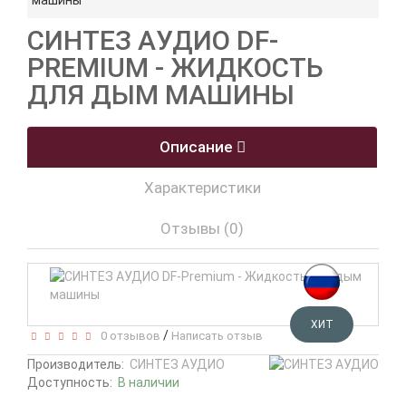
машины
СИНТЕЗ АУДИО DF-
PREMIUM - ЖИДКОСТЬ
ДЛЯ ДЫМ МАШИНЫ
Описание
Характеристики
Отзывы (0)
ХИТ
/
0 отзывов
Написать отзыв
Производитель:
СИНТЕЗ АУДИО
Доступность:
В наличии