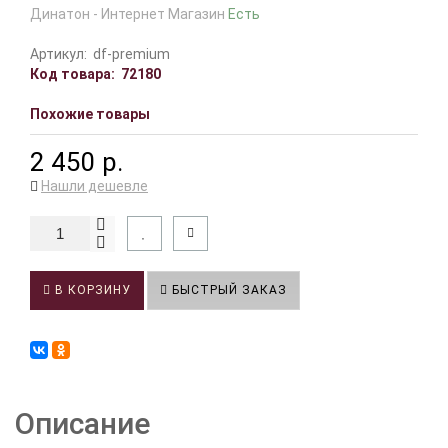
Динатон - Интернет Магазин
Есть
Артикул:
df-premium
Код товара:
72180
Похожие товары
2 450 р.
Нашли дешевле
В КОРЗИНУ
БЫСТРЫЙ ЗАКАЗ
Описание