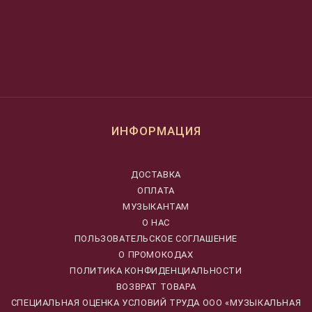
ИНФОРМАЦИЯ
ДОСТАВКА
ОПЛАТА
МУЗЫКАНТАМ
О НАС
ПОЛЬЗОВАТЕЛЬСКОЕ СОГЛАШЕНИЕ
О ПРОМОКОДАХ
ПОЛИТИКА КОНФИДЕНЦИАЛЬНОСТИ
ВОЗВРАТ ТОВАРА
CПЕЦИАЛЬНАЯ ОЦЕНКА УСЛОВИЙ ТРУДА ООО «МУЗЫКАЛЬНАЯ