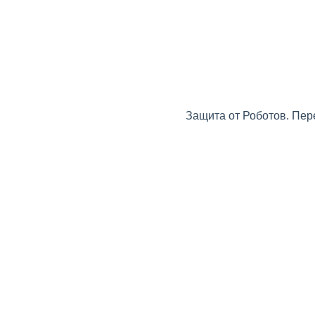
Защита от Роботов. Пер