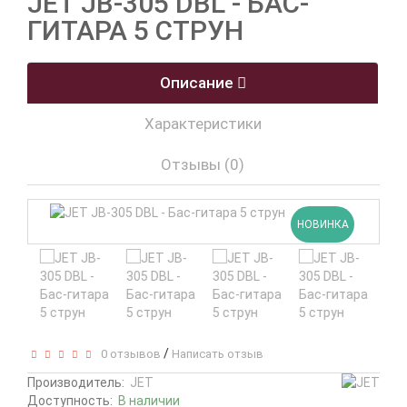
JET JB-305 DBL - БАС-
ГИТАРА 5 СТРУН
Описание
Характеристики
Отзывы (0)
НОВИНКА
/
0 отзывов
Написать отзыв
Производитель:
JET
Доступность:
В наличии