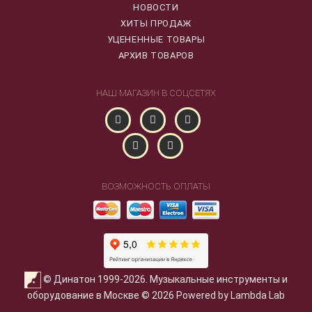
НОВОСТИ
ХИТЫ ПРОДАЖ
УЦЕНЕННЫЕ ТОВАРЫ
АРХИВ ТОВАРОВ
НАШ МАГАЗИН В СОЦСЕТЯХ
ВОЗМОЖНОСТЬ ОПЛАТЫ
© Динатон 1999-2026. Музыкальные инструменты и
оборудование в Москве © 2026 Powered by Lambda Lab