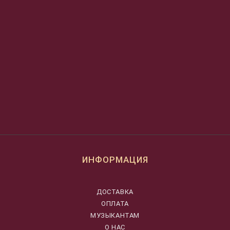
ИНФОРМАЦИЯ
ДОСТАВКА
ОПЛАТА
МУЗЫКАНТАМ
О НАС