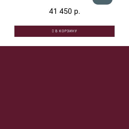
41 450 р.
В КОРЗИНУ