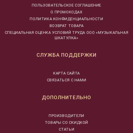
ПОЛЬЗОВАТЕЛЬСКОЕ СОГЛАШЕНИЕ
О ПРОМОКОДАХ
ПОЛИТИКА КОНФИДЕНЦИАЛЬНОСТИ
ВОЗВРАТ ТОВАРА
CПЕЦИАЛЬНАЯ ОЦЕНКА УСЛОВИЙ ТРУДА ООО «МУЗЫКАЛЬНАЯ
ШКАТУЛКА»
СЛУЖБА ПОДДЕРЖКИ
КАРТА САЙТА
СВЯЗАТЬСЯ С НАМИ
ДОПОЛНИТЕЛЬНО
ПРОИЗВОДИТЕЛИ
ТОВАРЫ СО СКИДКОЙ
СТАТЬИ