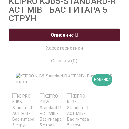
KEIPRO KJB5-STANDARD-R
ACT MIB - БАС-ГИТАРА 5
СТРУН
Описание
Характеристики
Отзывы (0)
НОВИНКА