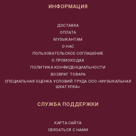
ИНФОРМАЦИЯ
ДОСТАВКА
ОПЛАТА
МУЗЫКАНТАМ
О НАС
ПОЛЬЗОВАТЕЛЬСКОЕ СОГЛАШЕНИЕ
О ПРОМОКОДАХ
ПОЛИТИКА КОНФИДЕНЦИАЛЬНОСТИ
ВОЗВРАТ ТОВАРА
CПЕЦИАЛЬНАЯ ОЦЕНКА УСЛОВИЙ ТРУДА ООО «МУЗЫКАЛЬНАЯ
ШКАТУЛКА»
СЛУЖБА ПОДДЕРЖКИ
КАРТА САЙТА
СВЯЗАТЬСЯ С НАМИ