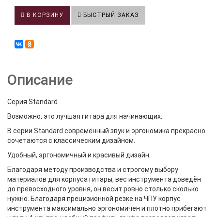
В КОРЗИНУ
БЫСТРЫЙ ЗАКАЗ
Описание
Серия Standard
Возможно, это лучшая гитара для начинающих.
В серии Standard современный звук и эргономика прекрасно
сочетаются с классическим дизайном.
Удобный, эргономичный и красивый дизайн.
Благодаря методу производства и строгому выбору
материалов для корпуса гитары, вес инструмента доведён
до превосходного уровня, он весит ровно столько сколько
нужно. Благодаря прецизионной резке на ЧПУ корпус
инструмента максимально эргономичен и плотно прибегают