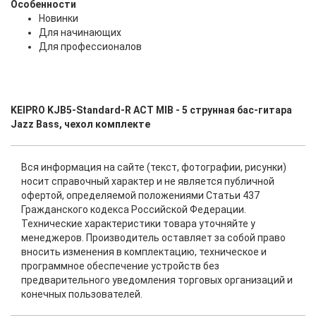
Особенности
Новинки
Для начинающих
Для профессионалов
KEIPRO KJB5-Standard-R ACT MIB - 5 струнная бас-гитара
Jazz Bass, чехол комплекте
Вся информация на сайте (текст, фотографии, рисунки)
носит справочный характер и не является публичной
офертой, определяемой положениями Статьи 437
Гражданского кодекса Российской Федерации.
Технические характеристики товара уточняйте у
менеджеров. Производитель оставляет за собой право
вносить изменения в комплектацию, техническое и
программное обеспечение устройств без
предварительного уведомления торговых организаций и
конечных пользователей.