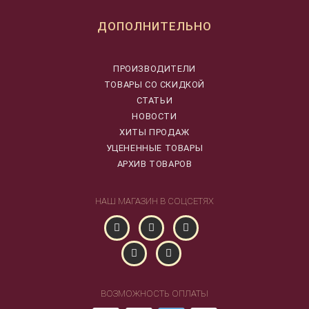
ДОПОЛНИТЕЛЬНО
ПРОИЗВОДИТЕЛИ
ТОВАРЫ СО СКИДКОЙ
СТАТЬИ
НОВОСТИ
ХИТЫ ПРОДАЖ
УЦЕНЕННЫЕ ТОВАРЫ
АРХИВ ТОВАРОВ
НАШ МАГАЗИН В СОЦСЕТЯХ
ВОЗМОЖНОСТЬ ОПЛАТЫ