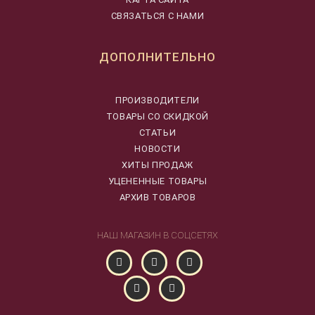
СВЯЗАТЬСЯ С НАМИ
ДОПОЛНИТЕЛЬНО
ПРОИЗВОДИТЕЛИ
ТОВАРЫ СО СКИДКОЙ
СТАТЬИ
НОВОСТИ
ХИТЫ ПРОДАЖ
УЦЕНЕННЫЕ ТОВАРЫ
АРХИВ ТОВАРОВ
НАШ МАГАЗИН В СОЦСЕТЯХ