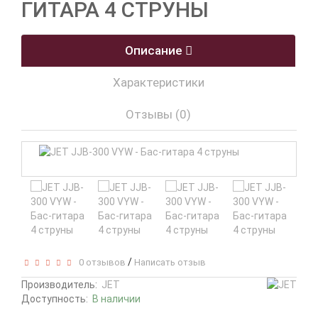
ГИТАРА 4 СТРУНЫ
Описание
Характеристики
Отзывы (0)
/
0 отзывов
Написать отзыв
Производитель:
JET
Доступность:
В наличии