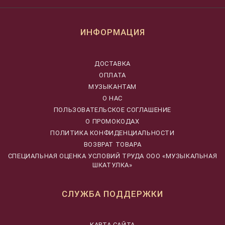
ИНФОРМАЦИЯ
ДОСТАВКА
ОПЛАТА
МУЗЫКАНТАМ
О НАС
ПОЛЬЗОВАТЕЛЬСКОЕ СОГЛАШЕНИЕ
О ПРОМОКОДАХ
ПОЛИТИКА КОНФИДЕНЦИАЛЬНОСТИ
ВОЗВРАТ ТОВАРА
CПЕЦИАЛЬНАЯ ОЦЕНКА УСЛОВИЙ ТРУДА ООО «МУЗЫКАЛЬНАЯ
ШКАТУЛКА»
СЛУЖБА ПОДДЕРЖКИ
КАРТА САЙТА