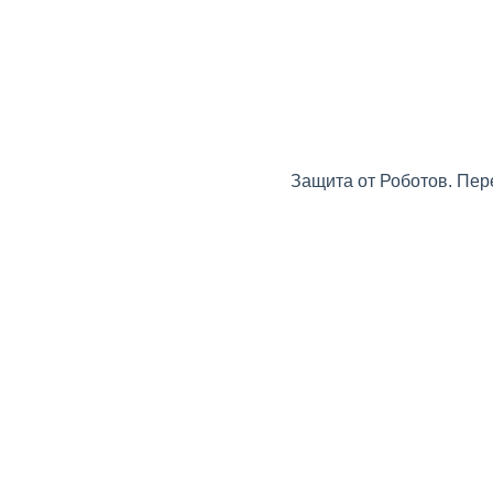
Защита от Роботов. Пер