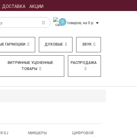
ДОСТАВКА
АКЦИИ
0
товаров, на 0 р.
ЫЕ ГАРМОШКИ
ДУХОВЫЕ
ЗВУК
ВИТРИННЫЕ УЦЕНЕННЫЕ
РАСПРОДАЖА
ТОВАРЫ
Я DJ
МИКШЕРЫ
ЦИФРОВОЙ