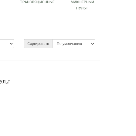
ТРАНСЛЯЦИОННЫЕ
МИКШЕРНЫЙ
ПУЛЬТ
Сортировать:
ПУЛЬТ