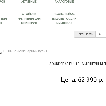
РОВ
АКТИВНЫЕ
АНАЛОГОВЫЕ
СТОЙКИ И
ЧЕХЛЫ, КЕЙСЫ,
 ДЛЯ
КРЕПЛЕНИЯ ДЛЯ
ПОДСВЕТКА ДЛЯ
В
МИКШЕРОВ
МИКШЕРОВ
Показывать:
83
SOUNDCRAFT UI-12 - МИКШЕРНЫЙ 
Цена: 62 990 р.