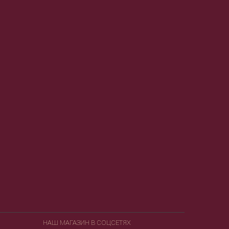
НАШ МАГАЗИН В СОЦСЕТЯХ