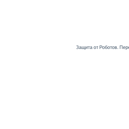
Защита от Роботов. Пер