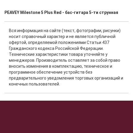
PEAVEY Milestone 5 Plus Red - бас-гитара 5-ти струнная
Вся информация на сайте (текст, фотографии, рисунки)
носит справочный характер и не является публичной
офертой, определяемой положениями Статьи 437
Гражданского кодекса Российской Федерации.
Технические характеристики товара уточняйте у
менеджеров. Производитель оставляет за собой право
вносить изменения в комплектацию, техническое и
программное обеспечение устройств без
предварительного уведомления торговых организаций и
конечных пользователей.