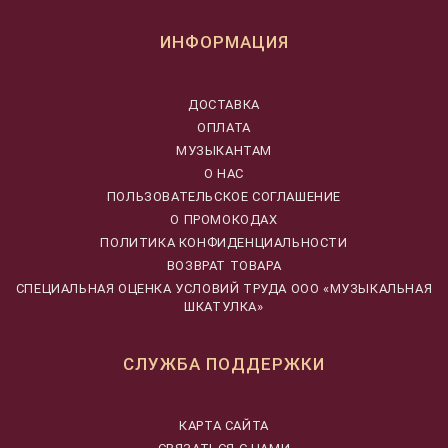
ИНФОРМАЦИЯ
ДОСТАВКА
ОПЛАТА
МУЗЫКАНТАМ
О НАС
ПОЛЬЗОВАТЕЛЬСКОЕ СОГЛАШЕНИЕ
О ПРОМОКОДАХ
ПОЛИТИКА КОНФИДЕНЦИАЛЬНОСТИ
ВОЗВРАТ ТОВАРА
CПЕЦИАЛЬНАЯ ОЦЕНКА УСЛОВИЙ ТРУДА ООО «МУЗЫКАЛЬНАЯ
ШКАТУЛКА»
СЛУЖБА ПОДДЕРЖКИ
КАРТА САЙТА