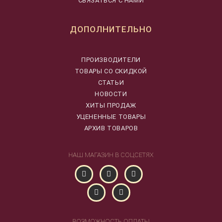
СВЯЗАТЬСЯ С НАМИ
ДОПОЛНИТЕЛЬНО
ПРОИЗВОДИТЕЛИ
ТОВАРЫ СО СКИДКОЙ
СТАТЬИ
НОВОСТИ
ХИТЫ ПРОДАЖ
УЦЕНЕННЫЕ ТОВАРЫ
АРХИВ ТОВАРОВ
НАШ МАГАЗИН В СОЦСЕТЯХ
ВОЗМОЖНОСТЬ ОПЛАТЫ