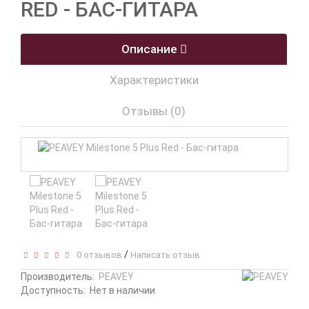
RED - БАС-ГИТАРА
Описание
Характеристики
Отзывы (0)
/
0 отзывов
Написать отзыв
Производитель:
PEAVEY
Доступность:
Нет в наличии