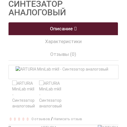
СИНТЕЗАТОР
АНАЛОГОВЫЙ
Описание
Характеристики
Отзывы (0)
/
0 отзывов
Написать отзыв