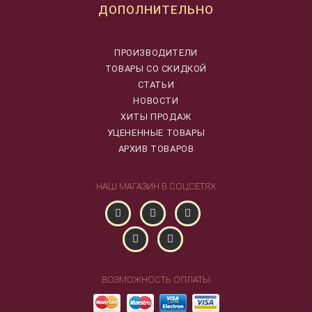
ДОПОЛНИТЕЛЬНО
ПРОИЗВОДИТЕЛИ
ТОВАРЫ СО СКИДКОЙ
СТАТЬИ
НОВОСТИ
ХИТЫ ПРОДАЖ
УЦЕНЕННЫЕ ТОВАРЫ
АРХИВ ТОВАРОВ
НАШ МАГАЗИН В СОЦСЕТЯХ
ВОЗМОЖНОСТЬ ОПЛАТЫ