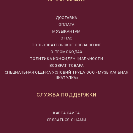
ДОСТАВКА
ОПЛАТА
МУЗЫКАНТАМ
О НАС
ПОЛЬЗОВАТЕЛЬСКОЕ СОГЛАШЕНИЕ
О ПРОМОКОДАХ
ПОЛИТИКА КОНФИДЕНЦИАЛЬНОСТИ
ВОЗВРАТ ТОВАРА
CПЕЦИАЛЬНАЯ ОЦЕНКА УСЛОВИЙ ТРУДА ООО «МУЗЫКАЛЬНАЯ
ШКАТУЛКА»
СЛУЖБА ПОДДЕРЖКИ
КАРТА САЙТА
СВЯЗАТЬСЯ С НАМИ