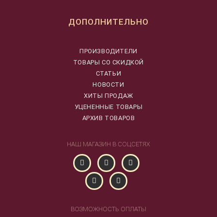
ДОПОЛНИТЕЛЬНО
ПРОИЗВОДИТЕЛИ
ТОВАРЫ СО СКИДКОЙ
СТАТЬИ
НОВОСТИ
ХИТЫ ПРОДАЖ
УЦЕНЕННЫЕ ТОВАРЫ
АРХИВ ТОВАРОВ
НАШ МАГАЗИН В СОЦСЕТЯХ
ВОЗМОЖНОСТЬ ОПЛАТЫ