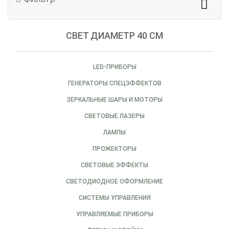
СВЕТ ДИАМЕТР 40 СМ
LED-ПРИБОРЫ
ГЕНЕРАТОРЫ СПЕЦЭФФЕКТОВ
ЗЕРКАЛЬНЫЕ ШАРЫ И МОТОРЫ
СВЕТОВЫЕ ЛАЗЕРЫ
ЛАМПЫ
ПРОЖЕКТОРЫ
СВЕТОВЫЕ ЭФФЕКТЫ
СВЕТОДИОДНОЕ ОФОРМЛЕНИЕ
СИСТЕМЫ УПРАВЛЕНИЯ
УПРАВЛЯЕМЫЕ ПРИБОРЫ