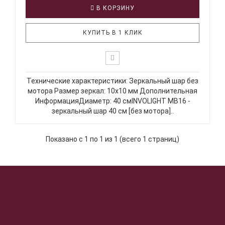
В КОРЗИНУ
КУПИТЬ В 1 КЛИК
Технические характеристики: Зеркальный шар без
мотора Размер зеркал: 10х10 мм Дополнительная
ИнформацияДиаметр: 40 смINVOLIGHT MB16 -
зеркальный шар 40 см [без мотора]..
Показано с 1 по 1 из 1 (всего 1 страниц)