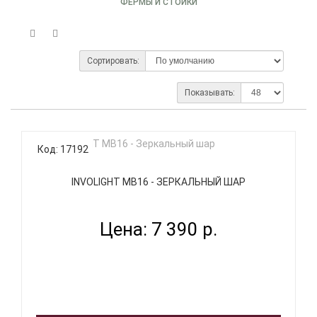
ФЕРМЫ И СТОЙКИ
Сортировать:
Показывать:
Код: 17192
INVOLIGHT MB16 - ЗЕРКАЛЬНЫЙ ШАР
Цена: 7 390 р.