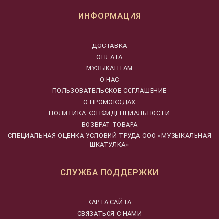
ИНФОРМАЦИЯ
ДОСТАВКА
ОПЛАТА
МУЗЫКАНТАМ
О НАС
ПОЛЬЗОВАТЕЛЬСКОЕ СОГЛАШЕНИЕ
О ПРОМОКОДАХ
ПОЛИТИКА КОНФИДЕНЦИАЛЬНОСТИ
ВОЗВРАТ ТОВАРА
CПЕЦИАЛЬНАЯ ОЦЕНКА УСЛОВИЙ ТРУДА ООО «МУЗЫКАЛЬНАЯ
ШКАТУЛКА»
СЛУЖБА ПОДДЕРЖКИ
КАРТА САЙТА
СВЯЗАТЬСЯ С НАМИ