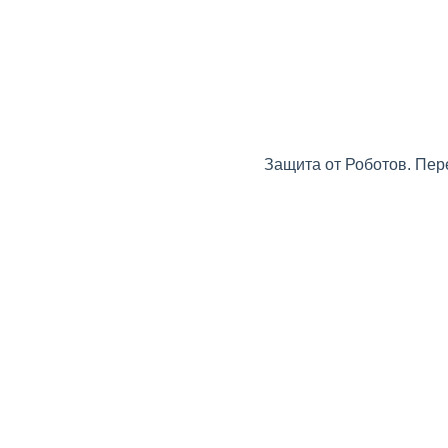
Защита от Роботов. Пер