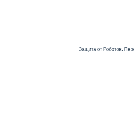
Защита от Роботов. Пер