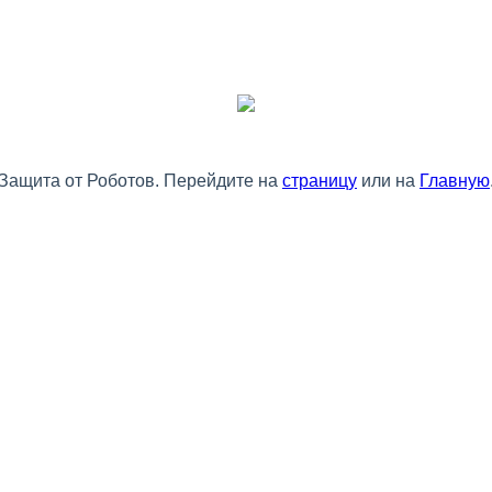
Защита от Роботов. Перейдите на
страницу
или на
Главную