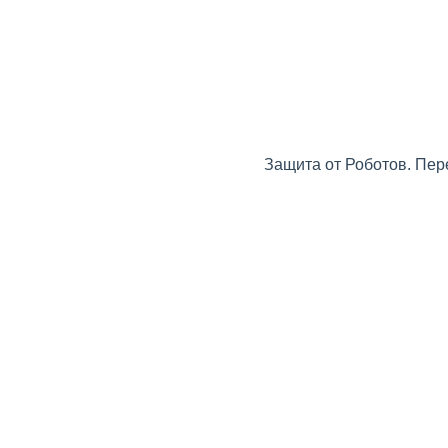
Защита от Роботов. Пер