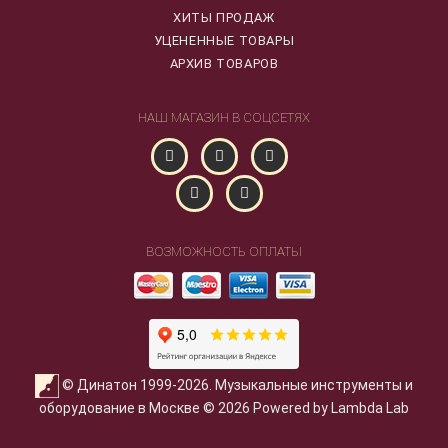
ХИТЫ ПРОДАЖ
УЦЕНЕННЫЕ ТОВАРЫ
АРХИВ ТОВАРОВ
НАШ МАГАЗИН В СОЦСЕТЯХ
ВОЗМОЖНОСТЬ ОПЛАТЫ
© Динатон 1999-2026. Музыкальные инструменты и
оборудование в Москве © 2026 Powered by Lambda Lab