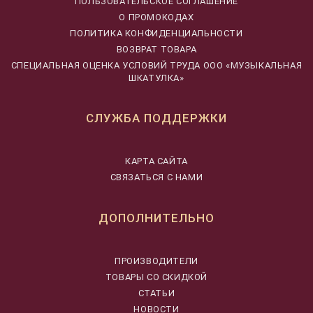
ПОЛЬЗОВАТЕЛЬСКОЕ СОГЛАШЕНИЕ
О ПРОМОКОДАХ
ПОЛИТИКА КОНФИДЕНЦИАЛЬНОСТИ
ВОЗВРАТ ТОВАРА
CПЕЦИАЛЬНАЯ ОЦЕНКА УСЛОВИЙ ТРУДА ООО «МУЗЫКАЛЬНАЯ
ШКАТУЛКА»
СЛУЖБА ПОДДЕРЖКИ
КАРТА САЙТА
СВЯЗАТЬСЯ С НАМИ
ДОПОЛНИТЕЛЬНО
ПРОИЗВОДИТЕЛИ
ТОВАРЫ СО СКИДКОЙ
СТАТЬИ
НОВОСТИ