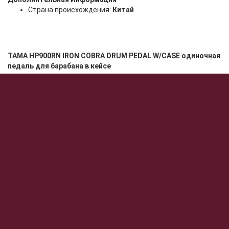
Страна происхождения:
Китай
TAMA HP900RN IRON COBRA DRUM PEDAL W/CASE одиночная
педаль для барабана в кейсе