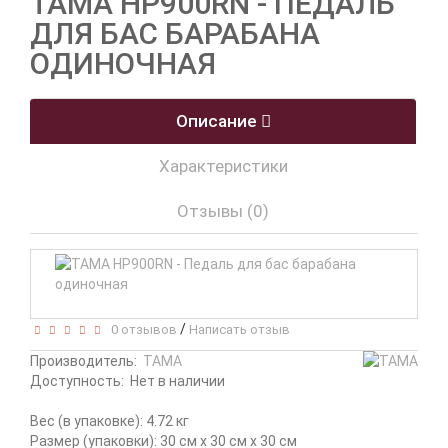
TAMA HP900RN - ПЕДАЛЬ
ДЛЯ БАС БАРАБАНА
ОДИНОЧНАЯ
Описание
Характеристики
Отзывы (0)
/
0 отзывов
Написать отзыв
Производитель:
TAMA
Доступность:
Нет в наличии
Вес (в упаковке): 4.72 кг
Размер (упаковки): 30 см x 30 см x 30 см