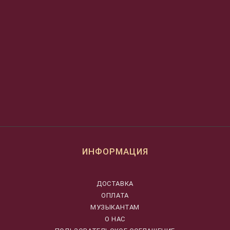
ИНФОРМАЦИЯ
ДОСТАВКА
ОПЛАТА
МУЗЫКАНТАМ
О НАС