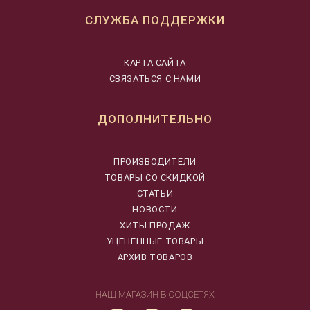
СЛУЖБА ПОДДЕРЖКИ
КАРТА САЙТА
СВЯЗАТЬСЯ С НАМИ
ДОПОЛНИТЕЛЬНО
ПРОИЗВОДИТЕЛИ
ТОВАРЫ СО СКИДКОЙ
СТАТЬИ
НОВОСТИ
ХИТЫ ПРОДАЖ
УЦЕНЕННЫЕ ТОВАРЫ
АРХИВ ТОВАРОВ
НАШ МАГАЗИН В СОЦСЕТЯХ