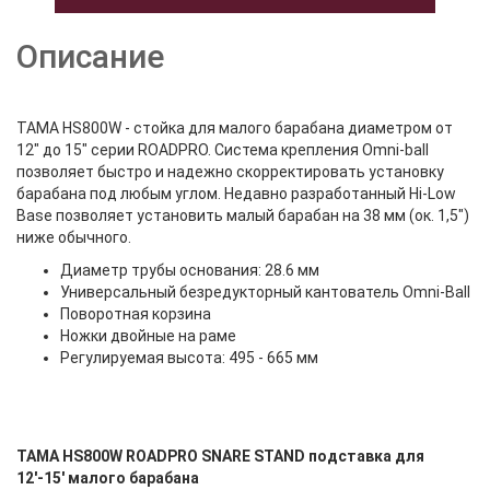
Описание
TAMA HS800W - стойка для малого барабана диаметром от
12" до 15" серии ROADPRO. Система крепления Omni-ball
позволяет быстро и надежно скорректировать установку
барабана под любым углом. Недавно разработанный Hi-Low
Base позволяет установить малый барабан на 38 мм (ок. 1,5")
ниже обычного.
Диаметр трубы основания: 28.6 мм
Универсальный безредукторный кантователь Omni-Ball
Поворотная корзина
Ножки двойные на раме
Регулируемая высота: 495 - 665 мм
TAMA HS800W ROADPRO SNARE STAND подставка для
12'-15' малого барабана