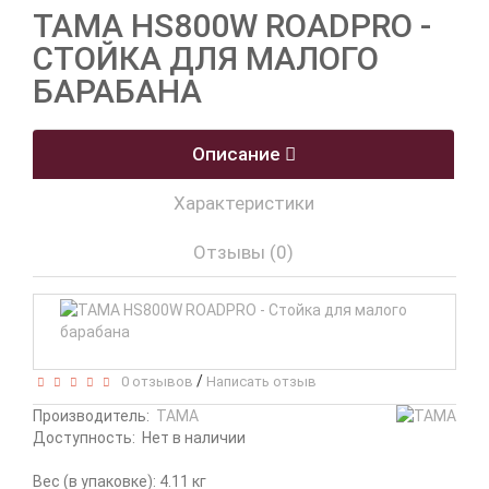
TAMA HS800W ROADPRO -
СТОЙКА ДЛЯ МАЛОГО
БАРАБАНА
Описание
Характеристики
Отзывы (0)
/
0 отзывов
Написать отзыв
Производитель:
TAMA
Доступность:
Нет в наличии
Вес (в упаковке): 4.11 кг