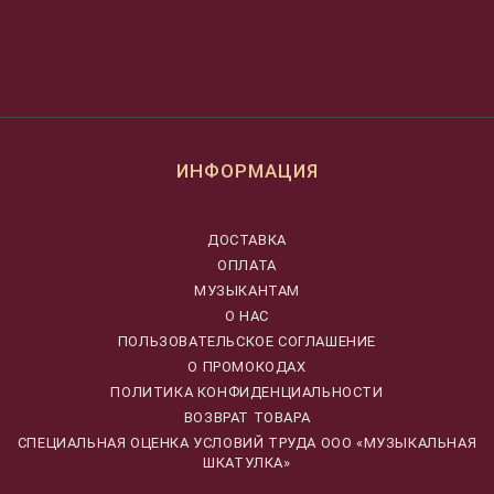
ИНФОРМАЦИЯ
ДОСТАВКА
ОПЛАТА
МУЗЫКАНТАМ
О НАС
ПОЛЬЗОВАТЕЛЬСКОЕ СОГЛАШЕНИЕ
О ПРОМОКОДАХ
ПОЛИТИКА КОНФИДЕНЦИАЛЬНОСТИ
ВОЗВРАТ ТОВАРА
CПЕЦИАЛЬНАЯ ОЦЕНКА УСЛОВИЙ ТРУДА ООО «МУЗЫКАЛЬНАЯ
ШКАТУЛКА»