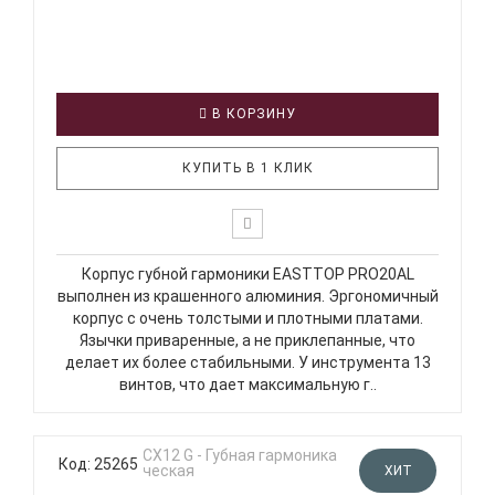
В КОРЗИНУ
КУПИТЬ В 1 КЛИК
Корпус губной гармоники EASTTOP PRO20AL
выполнен из крашенного алюминия. Эргономичный
корпус с очень толстыми и плотными платами.
Язычки приваренные, а не приклепанные, что
делает их более стабильными. У инструмента 13
винтов, что дает максимальную г..
Код: 25265
ХИТ