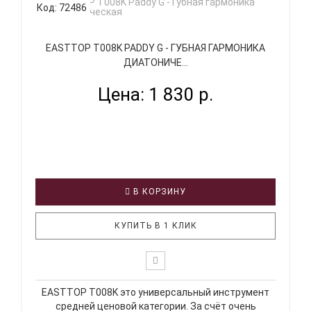
Код: 72486
EASTTOP T008K PADDY G - ГУБНАЯ ГАРМОНИКА
ДИАТОНИЧЕ...
Цена: 1 830 р.
В КОРЗИНУ
КУПИТЬ В 1 КЛИК
EASTTOP T008K это универсальный инструмент
средней ценовой категории. За счёт очень