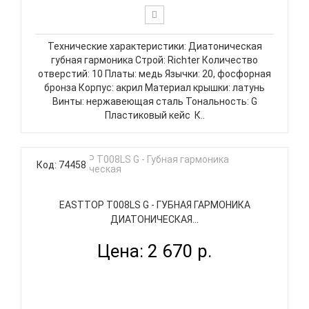
Технические характеристики: Диатоническая
губная гармоника Строй: Richter Количество
отверстий: 10 Платы: медь Язычки: 20, фосфорная
бронза Корпус: акрил Материал крышки: латунь
Винты: нержавеющая сталь Тональность: G
Пластиковый кейс К..
Код: 74458
EASTTOP T008LS G - ГУБНАЯ ГАРМОНИКА
ДИАТОНИЧЕСКАЯ...
Цена: 2 670 р.