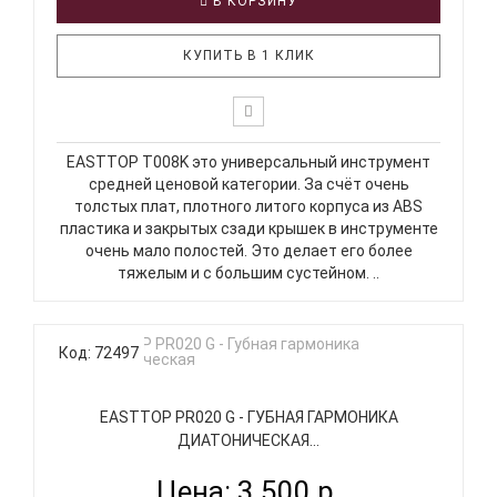
В КОРЗИНУ
КУПИТЬ В 1 КЛИК
EASTTOP T008K это универсальный инструмент
средней ценовой категории. За счёт очень
толстых плат, плотного литого корпуса из ABS
пластика и закрытых сзади крышек в инструменте
очень мало полостей. Это делает его более
тяжелым и с большим сустейном. ..
Код: 72497
EASTTOP PR020 G - ГУБНАЯ ГАРМОНИКА
ДИАТОНИЧЕСКАЯ...
Цена: 3 500 р.