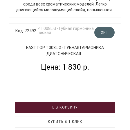
среди всех хроматических моделей. Легко
двигающийся малошумящий слайд, повышенная ..
Код: 72492
ХИТ
EASTTOP T008L G - ГУБНАЯ ГАРМОНИКА
ДИАТОНИЧЕСКАЯ...
Цена: 1 830 р.
В КОРЗИНУ
КУПИТЬ В 1 КЛИК