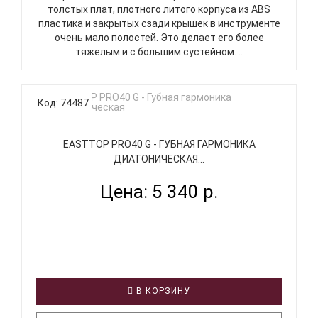
толстых плат, плотного литого корпуса из ABS
пластика и закрытых сзади крышек в инструменте
очень мало полостей. Это делает его более
тяжелым и с большим сустейном. ..
Код: 74487
EASTTOP PRO40 G - ГУБНАЯ ГАРМОНИКА
ДИАТОНИЧЕСКАЯ...
Цена: 5 340 р.
В КОРЗИНУ