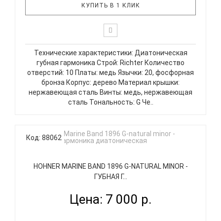
КУПИТЬ В 1 КЛИК
Технические характеристики: Диатоническая
губная гармоника Строй: Richter Количество
отверстий: 10 Платы: медь Язычки: 20, фосфорная
бронза Корпус: дерево Материал крышки:
нержавеющая сталь Винты: медь, нержавеющая
сталь Тональность: G Че..
Код: 88062
HOHNER MARINE BAND 1896 G-NATURAL MINOR -
ГУБНАЯ Г...
Цена: 7 000 р.