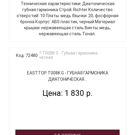
Технические характеристики: Диатоническая
губная гармоника Строй: Richter Количество
отверстий: 10 Платы: медь Язычки: 20, фосфорная
бронза Корпус: ABS пластик, черный Материал
крышки: нержавеющая сталь Винты: медь,
нержавеющая сталь Тонал..
Код: 72480
EASTTOP T008K G - ГУБНАЯ ГАРМОНИКА
ДИАТОНИЧЕСКАЯ...
Цена: 1 830 р.