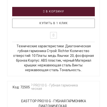
В КОРЗИНУ
КУПИТЬ В 1 КЛИК
Технические характеристики: Диатоническая
губная гармоника Строй: Richter Количество
отверстий: 10 Платы: медь Язычки: 20, фосфорная
бронза Корпус: ABS пластик, черный Материал
крышки: нержавеющая сталь Винты:
нержавеющая сталь Тональность..
Код: 72505
EASTTOP PRO10 G - ГУБНАЯ ГАРМОНИКА
ДИАТОНИЧЕСКАЯ...