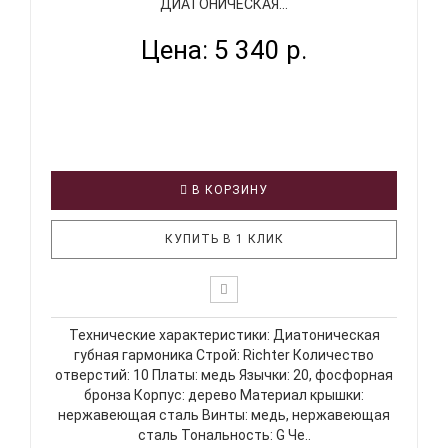
ДИАТОНИЧЕСКАЯ...
Цена: 5 340 р.
В КОРЗИНУ
КУПИТЬ В 1 КЛИК
Технические характеристики: Диатоническая
губная гармоника Строй: Richter Количество
отверстий: 10 Платы: медь Язычки: 20, фосфорная
бронза Корпус: дерево Материал крышки:
нержавеющая сталь Винты: медь, нержавеющая
сталь Тональность: G Че..