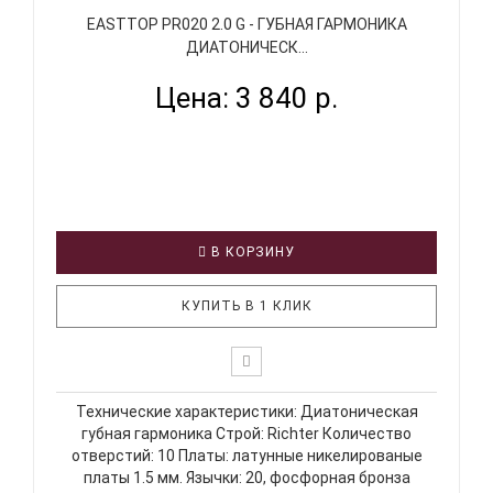
EASTTOP PR020 2.0 G - ГУБНАЯ ГАРМОНИКА
ДИАТОНИЧЕСК...
Цена: 3 840 р.
В КОРЗИНУ
КУПИТЬ В 1 КЛИК
Технические характеристики: Диатоническая
губная гармоника Строй: Richter Количество
отверстий: 10 Платы: латунные никелированые
платы 1.5 мм. Язычки: 20, фосфорная бронза