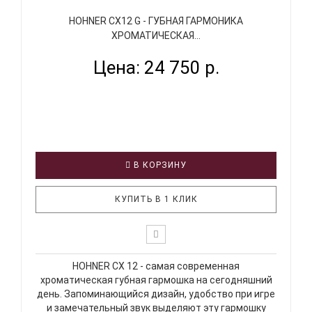
HOHNER CX12 G - ГУБНАЯ ГАРМОНИКА
ХРОМАТИЧЕСКАЯ...
Цена: 24 750 р.
В КОРЗИНУ
КУПИТЬ В 1 КЛИК
HOHNER CX 12 - самая современная
хроматическая губная гармошка на сегодняшний
день. Запоминающийся дизайн, удобство при игре
и замечательный звук выделяют эту гармошку