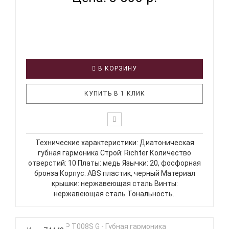
В КОРЗИНУ
КУПИТЬ В 1 КЛИК
Технические характеристики: Диатоническая
губная гармоника Строй: Richter Количество
отверстий: 10 Платы: медь Язычки: 20, фосфорная
бронза Корпус: ABS пластик, черный Материал
крышки: нержавеющая сталь Винты:
нержавеющая сталь Тональность..