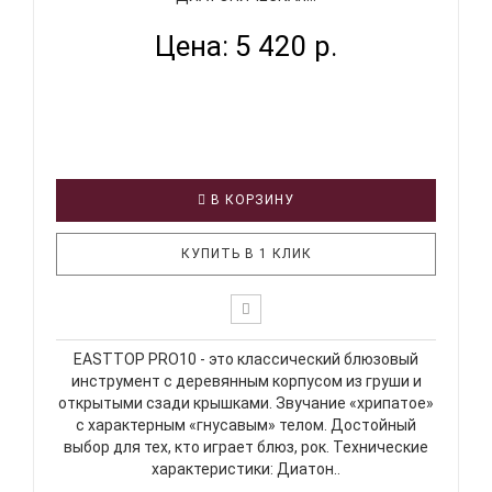
Цена: 5 420 р.
В КОРЗИНУ
КУПИТЬ В 1 КЛИК
EASTTOP PRO10 - это классический блюзовый
инструмент с деревянным корпусом из груши и
открытыми сзади крышками. Звучание «хрипатое»
с характерным «гнусавым» телом. Достойный
выбор для тех, кто играет блюз, рок. Технические
характеристики: Диатон..