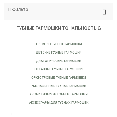
Фильтр
ГУБНЫЕ ГАРМОШКИ ТОНАЛЬНОСТЬ G
ТРЕМОЛО ГУБНЫЕ ГАРМОШКИ
ДЕТСКИЕ ГУБНЫЕ ГАРМОШКИ
ДИАТОНИЧЕСКИЕ ГАРМОШКИ
ОКТАВНЫЕ ГУБНЫЕ ГАРМОШКИ
ОРКЕСТРОВЫЕ ГУБНЫЕ ГАРМОШКИ
УМЕНЬШЕННЫЕ ГУБНЫЕ ГАРМОШКИ
ХРОМАТИЧЕСКИЕ ГУБНЫЕ ГАРМОШКИ
АКСЕССУАРЫ ДЛЯ ГУБНЫХ ГАРМОШЕК