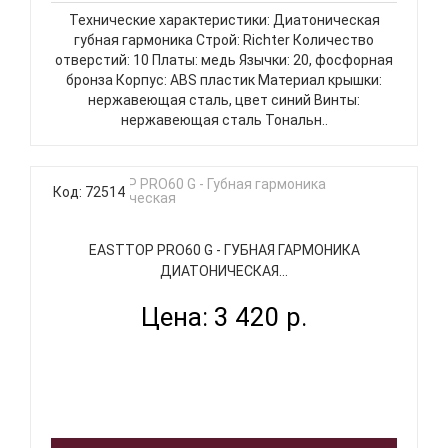
Технические характеристики: Диатоническая
губная гармоника Строй: Richter Количество
отверстий: 10 Платы: медь Язычки: 20, фосфорная
бронза Корпус: ABS пластик Материал крышки:
нержавеющая сталь, цвет синий Винты:
нержавеющая сталь Тональн..
Код: 72514
EASTTOP PRO60 G - ГУБНАЯ ГАРМОНИКА
ДИАТОНИЧЕСКАЯ...
Цена: 3 420 р.