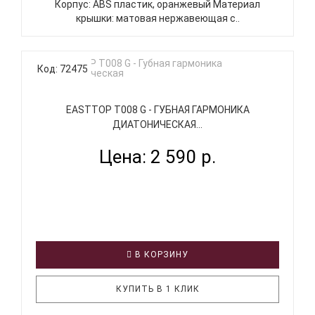
Корпус: ABS пластик, оранжевый Материал
крышки: матовая нержавеющая с..
Код: 72475
EASTTOP T008 G - ГУБНАЯ ГАРМОНИКА
ДИАТОНИЧЕСКАЯ...
Цена: 2 590 р.
В КОРЗИНУ
КУПИТЬ В 1 КЛИК