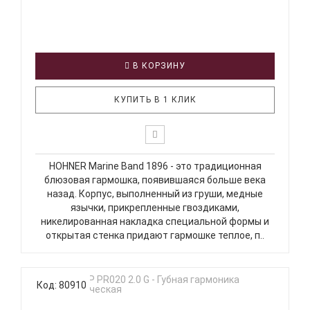
В КОРЗИНУ
КУПИТЬ В 1 КЛИК
HOHNER Marine Band 1896 - это традиционная
блюзовая гармошка, появившаяся больше века
назад. Корпус, выполненный из груши, медные
язычки, прикрепленные гвоздиками,
никелированная накладка специальной формы и
открытая стенка придают гармошке теплое, п..
Код: 80910