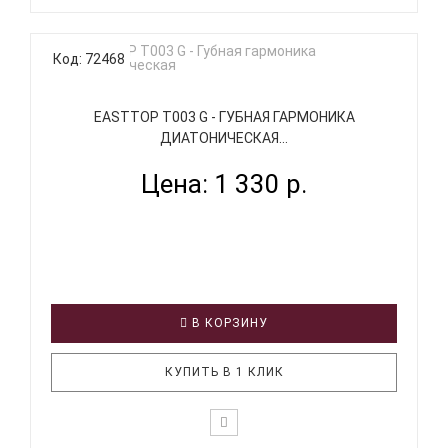
Код: 72468
EASTTOP T003 G - ГУБНАЯ ГАРМОНИКА
ДИАТОНИЧЕСКАЯ...
Цена: 1 330 р.
В КОРЗИНУ
КУПИТЬ В 1 КЛИК