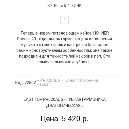
КУПИТЬ В 1 КЛИК
Теперь в новом потрясающем кейсе! HOHNER
Special 20 - идеальная гармошка для исполнения
музыки в стилях фолк и кантри, но благодаря
своим конструктивным особенностям, она также
подходит и для таких стилей как рок и поп. Это
самая отзывчивая губная г..
Код: 72502
EASTTOP PR020AL G - ГУБНАЯ ГАРМОНИКА
ДИАТОНИЧЕСКАЯ...
Цена: 5 420 р.