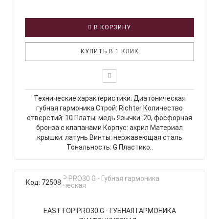
В КОРЗИНУ
КУПИТЬ В 1 КЛИК
Технические характеристики: Диатоническая
губная гармоника Строй: Richter Количество
отверстий: 10 Платы: медь Язычки: 20, фосфорная
бронза с клапанами Корпус: акрил Материал
крышки: латунь Винты: нержавеющая сталь
Тональность: G Пластико..
Код: 72508
EASTTOP PRO30 G - ГУБНАЯ ГАРМОНИКА