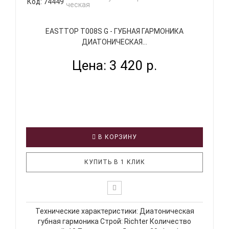
Код: 74449
EASTTOP T008S G - ГУБНАЯ ГАРМОНИКА
ДИАТОНИЧЕСКАЯ...
Цена: 3 420 р.
В КОРЗИНУ
КУПИТЬ В 1 КЛИК
Технические характеристики: Диатоническая
губная гармоника Строй: Richter Количество