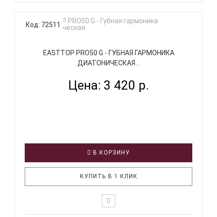
Код: 72511
EASTTOP PRO50 G - ГУБНАЯ ГАРМОНИКА
ДИАТОНИЧЕСКАЯ...
Цена: 3 420 р.
В КОРЗИНУ
КУПИТЬ В 1 КЛИК