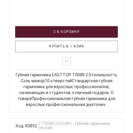
В КОРЗИНУ
КУПИТЬ В 1 КЛИК
Губная гармоника EASTTOP T008K 2.0тональность
Соль мажор10 отверстийСтандартная губная
гармоника для взрослых, профессионалов,
начинающих и студентов, отличный подарок. О
товареПрофессиональная губная гармоника для
взрослых-профессиональная диатонич..
Код: 83852