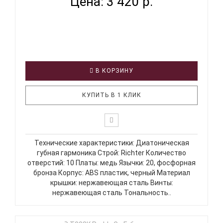
Цена: 3 420 р.
В КОРЗИНУ
КУПИТЬ В 1 КЛИК
Технические характеристики: Диатоническая
губная гармоника Строй: Richter Количество
отверстий: 10 Платы: медь Язычки: 20, фосфорная
бронза Корпус: ABS пластик, черный Материал
крышки: нержавеющая сталь Винты:
нержавеющая сталь Тональность..