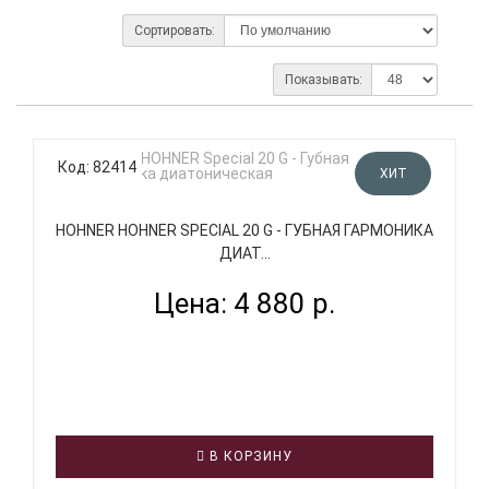
Сортировать:
Показывать:
Код: 82414
ХИТ
HOHNER HOHNER SPECIAL 20 G - ГУБНАЯ ГАРМОНИКА
ДИАТ...
Цена: 4 880 р.
В КОРЗИНУ