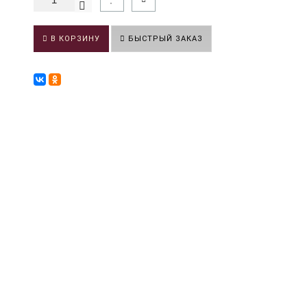
В КОРЗИНУ
БЫСТРЫЙ ЗАКАЗ