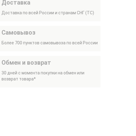
Доставка
Доставка по всей России и странам СНГ (ТС)
Самовывоз
Более 700 пунктов самовывоза по всей России
Обмен и возврат
30 дней с момента покупки на обмен или
возврат товара*