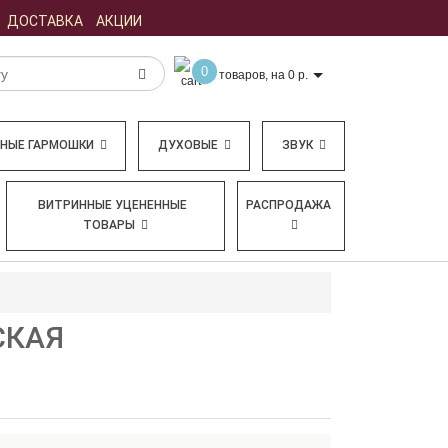
ДОСТАВКА
АКЦИИ
0
товаров, на 0 р.
БНЫЕ ГАРМОШКИ
ДУХОВЫЕ
ЗВУК
ВИТРИННЫЕ УЦЕНЕННЫЕ
РАСПРОДАЖА
ТОВАРЫ
СКАЯ