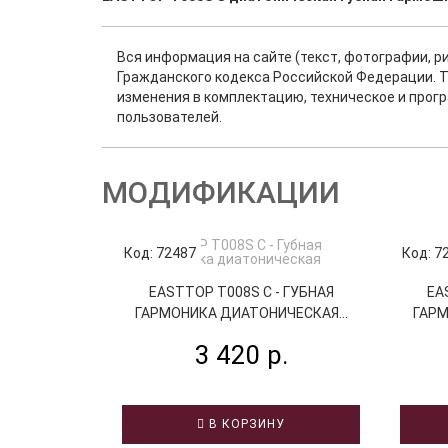
Вся информация на сайте (текст, фотографии, р
Гражданского кодекса Российской Федерации. Т
изменения в комплектацию, техническое и прог
пользователей.
МОДИФИКАЦИИ
Код: 72487
Код: 7
EASTTOP T008S C - ГУБНАЯ
EA
ГАРМОНИКА ДИАТОНИЧЕСКАЯ...
ГАРМ
3 420 р.
В КОРЗИНУ