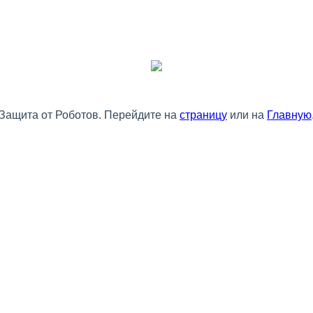
Защита от Роботов. Перейдите на
страницу
или на
Главную