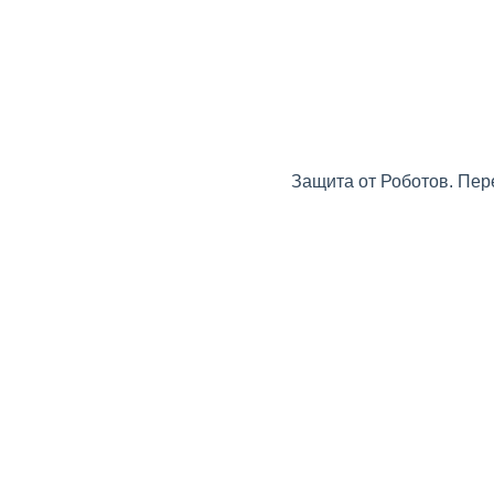
Защита от Роботов. Пер