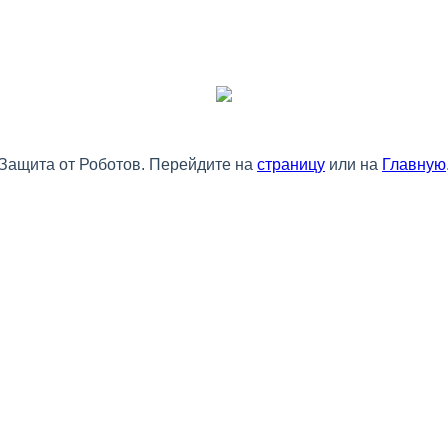
Защита от Роботов. Перейдите на
страницу
или на
Главную