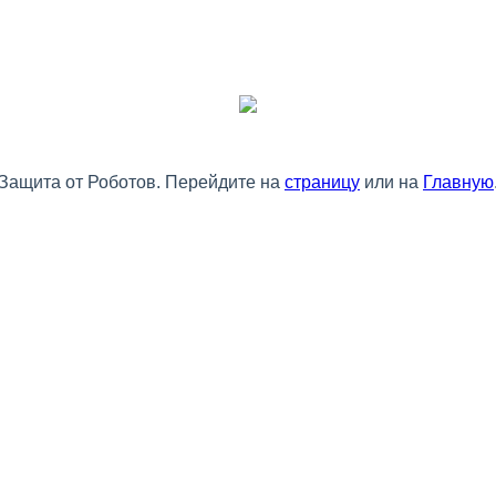
Защита от Роботов. Перейдите на
страницу
или на
Главную