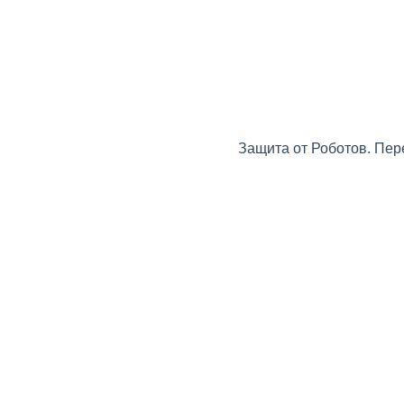
Защита от Роботов. Пер