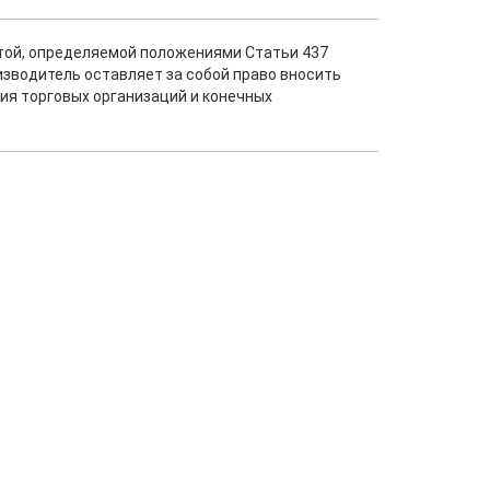
ртой, определяемой положениями Статьи 437
изводитель оставляет за собой право вносить
ия торговых организаций и конечных