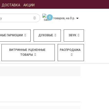
ДОСТАВКА
АКЦИИ
0
товаров, на 0 р.
БНЫЕ ГАРМОШКИ
ДУХОВЫЕ
ЗВУК
ВИТРИННЫЕ УЦЕНЕННЫЕ
РАСПРОДАЖА
ТОВАРЫ