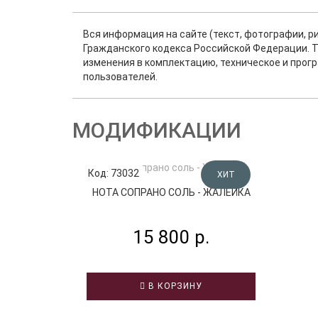
Вся информация на сайте (текст, фотографии, р
Гражданского кодекса Российской Федерации. Т
изменения в комплектацию, техническое и прог
пользователей.
МОДИФИКАЦИИ
Код: 73032
ХИТ
НОТА СОПРАНО СОЛЬ - ЖАЛЕЙКА
15 800 р.
В КОРЗИНУ