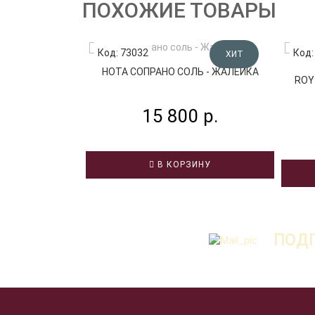
ПОХОЖИЕ ТОВАРЫ
Код: 73032
Код:
ХИТ
НОТА СОПРАНО СОЛЬ - ЖАЛЕЙКА
ROY
15 800 р.
В КОРЗИНУ
ПОДП