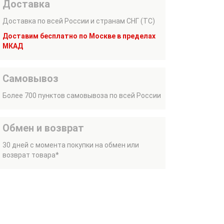
Доставка
Доставка по всей России и странам СНГ (ТС)
Доставим бесплатно по Москве в пределах
МКАД
Самовывоз
Более 700 пунктов самовывоза по всей России
Обмен и возврат
30 дней с момента покупки на обмен или
возврат товара*