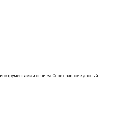
 инструментами и пением. Своё название данный